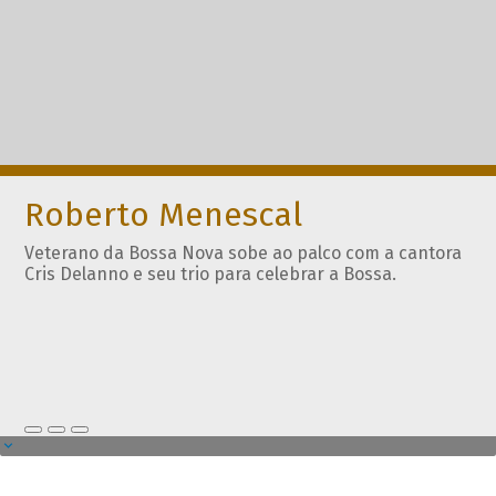
Roberto Menescal
Veterano da Bossa Nova sobe ao palco com a cantora
Cris Delanno e seu trio para celebrar a Bossa.