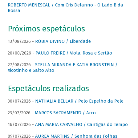
ROBERTO MENESCAL / Com Cris Delanno - O Lado B da
Bossa
Próximos espetáculos
13/08/2026 -
RÚBIA DIVINO / Liberdade
20/08/2026 -
PAULO FREIRE / Viola, Rosa e Sertão
27/08/2026 -
STELLA MIRANDA E KATIA BRONSTEIN /
Xicotinho e Salto Alto
Espetáculos realizados
30/07/2026 -
NATHALIA BELLAR / Pelo Espelho da Pele
23/07/2026 -
MARCOS SACRAMENTO / Arco
16/07/2026 -
ANA MARIA CARVALHO / Cantigas do Tempo
09/07/2026 -
ÁUREA MARTINS / Senhora das Folhas