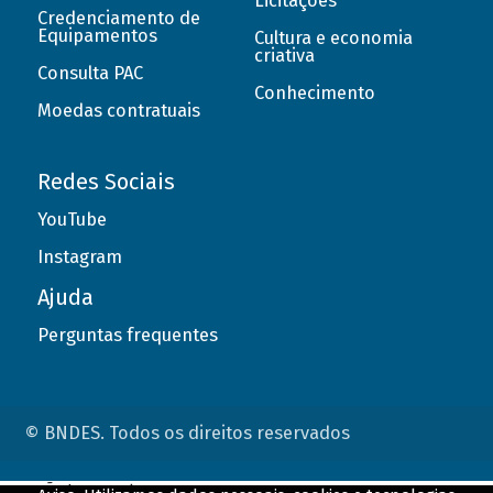
Licitações
Credenciamento de
Equipamentos
Cultura e economia
criativa
Consulta PAC
Conhecimento
Moedas contratuais
Redes Sociais
YouTube
Instagram
Ajuda
Perguntas frequentes
© BNDES. Todos os direitos reservados
ConteÃºdo complementar