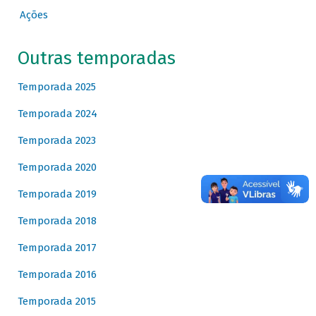
Ações
Outras temporadas
Temporada 2025
Temporada 2024
Temporada 2023
Temporada 2020
Temporada 2019
Temporada 2018
Temporada 2017
Temporada 2016
Temporada 2015