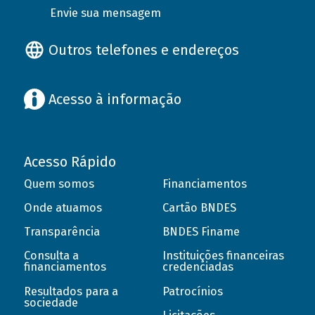
Envie sua mensagem
Outros telefones e endereços
Acesso à informação
Acesso Rápido
Quem somos
Financiamentos
Onde atuamos
Cartão BNDES
Transparência
BNDES Finame
Consulta a
Instituições financeiras
financiamentos
credenciadas
Resultados para a
Patrocínios
sociedade