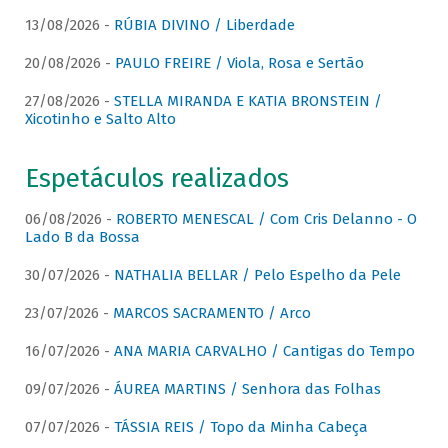
13/08/2026 -
RÚBIA DIVINO / Liberdade
20/08/2026 -
PAULO FREIRE / Viola, Rosa e Sertão
27/08/2026 -
STELLA MIRANDA E KATIA BRONSTEIN /
Xicotinho e Salto Alto
Espetáculos realizados
06/08/2026 -
ROBERTO MENESCAL / Com Cris Delanno - O
Lado B da Bossa
30/07/2026 -
NATHALIA BELLAR / Pelo Espelho da Pele
23/07/2026 -
MARCOS SACRAMENTO / Arco
16/07/2026 -
ANA MARIA CARVALHO / Cantigas do Tempo
09/07/2026 -
ÁUREA MARTINS / Senhora das Folhas
07/07/2026 -
TÁSSIA REIS / Topo da Minha Cabeça