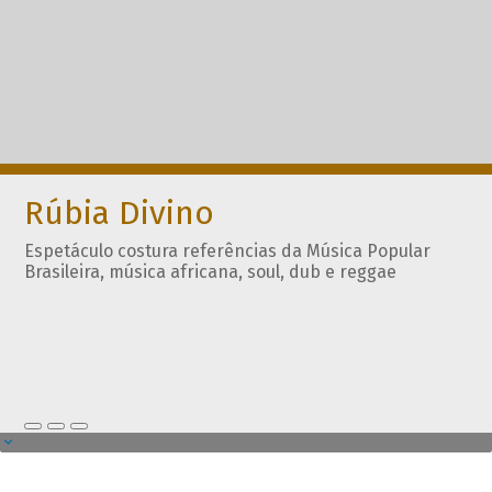
Rúbia Divino
Espetáculo costura referências da Música Popular
Brasileira, música africana, soul, dub e reggae