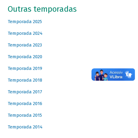
Outras temporadas
Temporada 2025
Temporada 2024
Temporada 2023
Temporada 2020
Temporada 2019
Temporada 2018
Temporada 2017
Temporada 2016
Temporada 2015
Temporada 2014