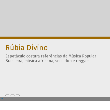
Rúbia Divino
Espetáculo costura referências da Música Popular
Brasileira, música africana, soul, dub e reggae