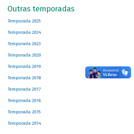
Outras temporadas
Temporada 2025
Temporada 2024
Temporada 2023
Temporada 2020
Temporada 2019
Temporada 2018
Temporada 2017
Temporada 2016
Temporada 2015
Temporada 2014