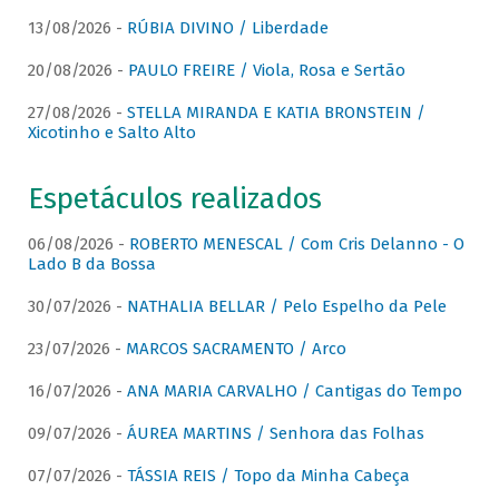
13/08/2026 -
RÚBIA DIVINO / Liberdade
20/08/2026 -
PAULO FREIRE / Viola, Rosa e Sertão
27/08/2026 -
STELLA MIRANDA E KATIA BRONSTEIN /
Xicotinho e Salto Alto
Espetáculos realizados
06/08/2026 -
ROBERTO MENESCAL / Com Cris Delanno - O
Lado B da Bossa
30/07/2026 -
NATHALIA BELLAR / Pelo Espelho da Pele
23/07/2026 -
MARCOS SACRAMENTO / Arco
16/07/2026 -
ANA MARIA CARVALHO / Cantigas do Tempo
09/07/2026 -
ÁUREA MARTINS / Senhora das Folhas
07/07/2026 -
TÁSSIA REIS / Topo da Minha Cabeça