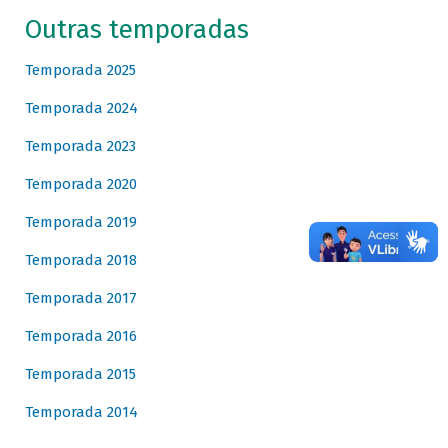
Outras temporadas
Temporada 2025
Temporada 2024
Temporada 2023
Temporada 2020
Temporada 2019
Temporada 2018
Temporada 2017
Temporada 2016
Temporada 2015
Temporada 2014