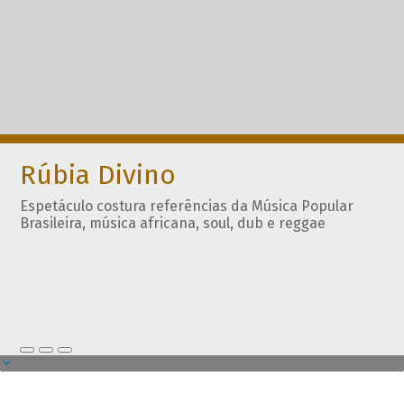
Rúbia Divino
Espetáculo costura referências da Música Popular
Brasileira, música africana, soul, dub e reggae