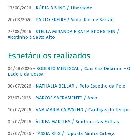
13/08/2026 -
RÚBIA DIVINO / Liberdade
20/08/2026 -
PAULO FREIRE / Viola, Rosa e Sertão
27/08/2026 -
STELLA MIRANDA E KATIA BRONSTEIN /
Xicotinho e Salto Alto
Espetáculos realizados
06/08/2026 -
ROBERTO MENESCAL / Com Cris Delanno - O
Lado B da Bossa
30/07/2026 -
NATHALIA BELLAR / Pelo Espelho da Pele
23/07/2026 -
MARCOS SACRAMENTO / Arco
16/07/2026 -
ANA MARIA CARVALHO / Cantigas do Tempo
09/07/2026 -
ÁUREA MARTINS / Senhora das Folhas
07/07/2026 -
TÁSSIA REIS / Topo da Minha Cabeça