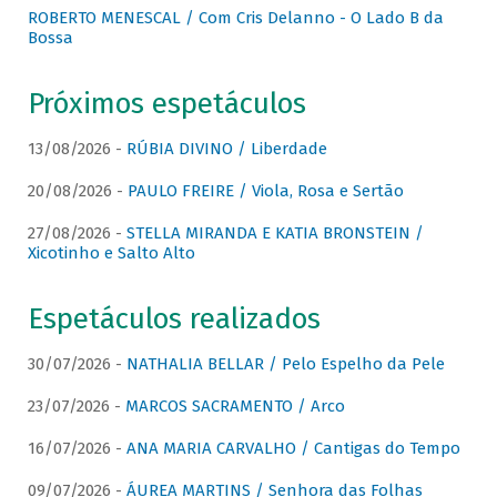
ROBERTO MENESCAL / Com Cris Delanno - O Lado B da
Bossa
Próximos espetáculos
13/08/2026 -
RÚBIA DIVINO / Liberdade
20/08/2026 -
PAULO FREIRE / Viola, Rosa e Sertão
27/08/2026 -
STELLA MIRANDA E KATIA BRONSTEIN /
Xicotinho e Salto Alto
Espetáculos realizados
30/07/2026 -
NATHALIA BELLAR / Pelo Espelho da Pele
23/07/2026 -
MARCOS SACRAMENTO / Arco
16/07/2026 -
ANA MARIA CARVALHO / Cantigas do Tempo
09/07/2026 -
ÁUREA MARTINS / Senhora das Folhas