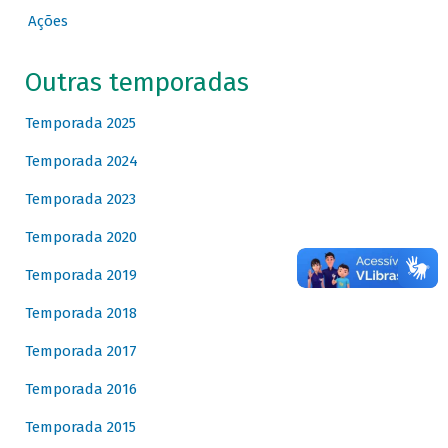
Ações
Outras temporadas
Temporada 2025
Temporada 2024
Temporada 2023
Temporada 2020
Temporada 2019
Temporada 2018
Temporada 2017
Temporada 2016
Temporada 2015