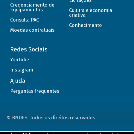
Licitações
Credenciamento de
Equipamentos
Cultura e economia
criativa
Consulta PAC
Conhecimento
Moedas contratuais
Redes Sociais
YouTube
Instagram
Ajuda
Perguntas frequentes
© BNDES. Todos os direitos reservados
ConteÃºdo complementar