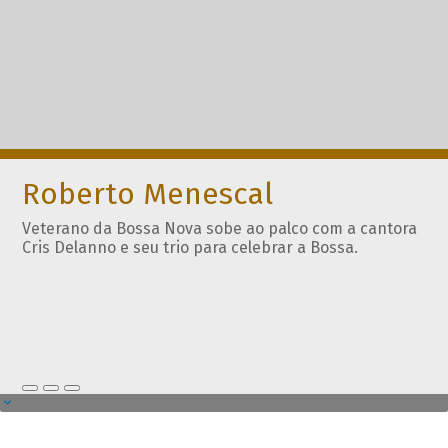
Roberto Menescal
Veterano da Bossa Nova sobe ao palco com a cantora
Cris Delanno e seu trio para celebrar a Bossa.