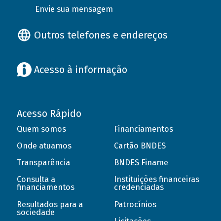
Envie sua mensagem
Outros telefones e endereços
Acesso à informação
Acesso Rápido
Quem somos
Financiamentos
Onde atuamos
Cartão BNDES
Transparência
BNDES Finame
Consulta a
Instituições financeiras
financiamentos
credenciadas
Resultados para a
Patrocínios
sociedade