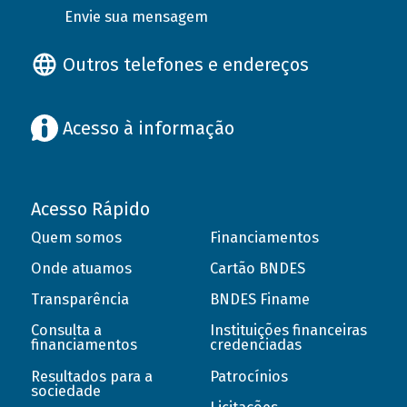
Envie sua mensagem
Outros telefones e endereços
Acesso à informação
Acesso Rápido
Quem somos
Financiamentos
Onde atuamos
Cartão BNDES
Transparência
BNDES Finame
Consulta a
Instituições financeiras
financiamentos
credenciadas
Resultados para a
Patrocínios
sociedade