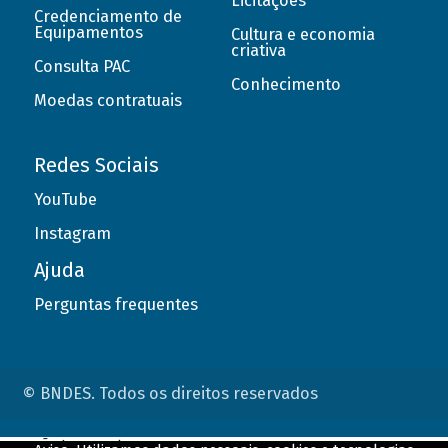
Licitações
Credenciamento de
Equipamentos
Cultura e economia
criativa
Consulta PAC
Conhecimento
Moedas contratuais
Redes Sociais
YouTube
Instagram
Ajuda
Perguntas frequentes
© BNDES. Todos os direitos reservados
ConteÃºdo complementar