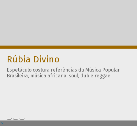
Rúbia Divino
Espetáculo costura referências da Música Popular
Brasileira, música africana, soul, dub e reggae