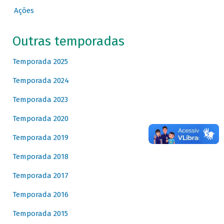
Ações
Outras temporadas
Temporada 2025
Temporada 2024
Temporada 2023
Temporada 2020
Temporada 2019
Temporada 2018
Temporada 2017
Temporada 2016
Temporada 2015