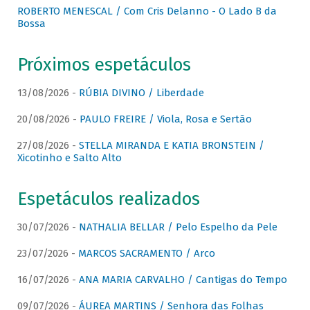
ROBERTO MENESCAL / Com Cris Delanno - O Lado B da
Bossa
Próximos espetáculos
13/08/2026 -
RÚBIA DIVINO / Liberdade
20/08/2026 -
PAULO FREIRE / Viola, Rosa e Sertão
27/08/2026 -
STELLA MIRANDA E KATIA BRONSTEIN /
Xicotinho e Salto Alto
Espetáculos realizados
30/07/2026 -
NATHALIA BELLAR / Pelo Espelho da Pele
23/07/2026 -
MARCOS SACRAMENTO / Arco
16/07/2026 -
ANA MARIA CARVALHO / Cantigas do Tempo
09/07/2026 -
ÁUREA MARTINS / Senhora das Folhas