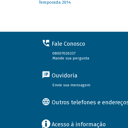
Temporada 2014
Fale Conosco
08007026337
Mande sua pergunta
Ouvidoria
Envie sua mensagem
Outros telefones e endereço
Acesso à informação