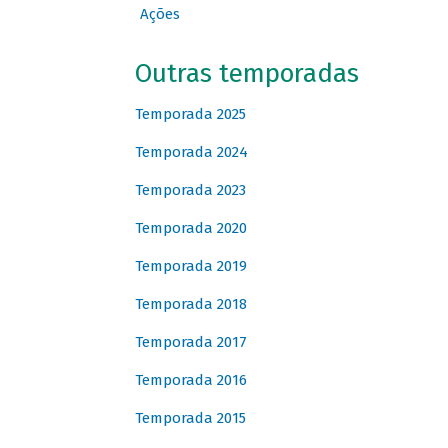
Ações
Outras temporadas
Temporada 2025
Temporada 2024
Temporada 2023
Temporada 2020
Temporada 2019
Temporada 2018
Temporada 2017
Temporada 2016
Temporada 2015