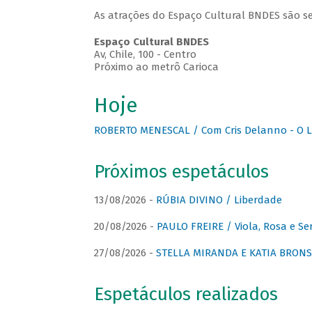
As atrações do Espaço Cultural BNDES são se
Espaço Cultural BNDES
Av, Chile, 100 - Centro
Próximo ao metrô Carioca
Hoje
ROBERTO MENESCAL / Com Cris Delanno - O L
Próximos espetáculos
13/08/2026 -
RÚBIA DIVINO / Liberdade
20/08/2026 -
PAULO FREIRE / Viola, Rosa e Se
27/08/2026 -
STELLA MIRANDA E KATIA BRONSTE
Espetáculos realizados