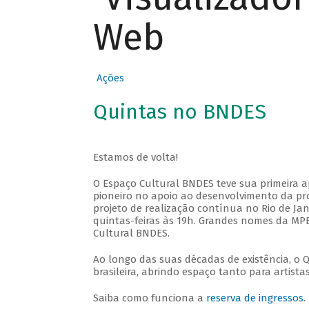
Web
Ações
Quintas no BNDES
Estamos de volta!
O Espaço Cultural BNDES teve sua primeira 
pioneiro no apoio ao desenvolvimento da pro
projeto de realização contínua no Rio de Jan
quintas-feiras às 19h. Grandes nomes da MPB
Cultural BNDES.
Ao longo das suas décadas de existência, o 
brasileira, abrindo espaço tanto para artis
Saiba como funciona a
reserva de ingressos
.