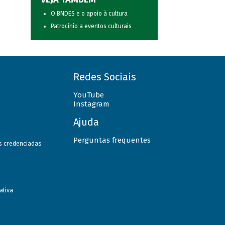
O BNDES e o apoio à cultura
Patrocínio a eventos culturais
Redes Sociais
YouTube
Instagram
Ajuda
Perguntas frequentes
as credenciadas
ativa