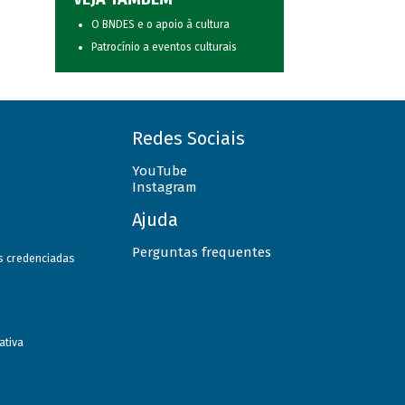
O BNDES e o apoio à cultura
Patrocínio a eventos culturais
Redes Sociais
YouTube
Instagram
Ajuda
Perguntas frequentes
as credenciadas
ativa