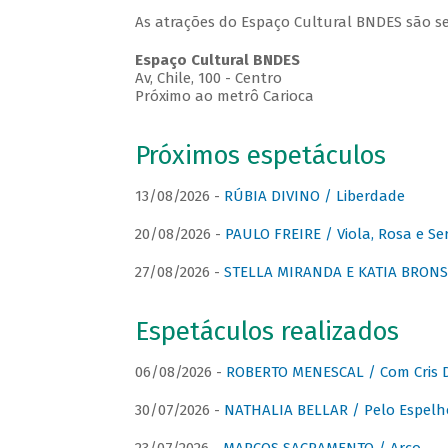
As atrações do Espaço Cultural BNDES são se
Espaço Cultural BNDES
Av, Chile, 100 - Centro
Próximo ao metrô Carioca
Próximos espetáculos
13/08/2026 -
RÚBIA DIVINO / Liberdade
20/08/2026 -
PAULO FREIRE / Viola, Rosa e Se
27/08/2026 -
STELLA MIRANDA E KATIA BRONSTE
Espetáculos realizados
06/08/2026 -
ROBERTO MENESCAL / Com Cris D
30/07/2026 -
NATHALIA BELLAR / Pelo Espelh