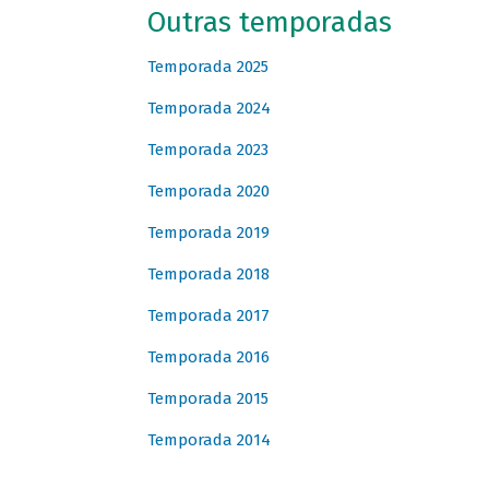
Outras temporadas
Temporada 2025
Temporada 2024
Temporada 2023
Temporada 2020
Temporada 2019
Temporada 2018
Temporada 2017
Temporada 2016
Temporada 2015
Temporada 2014