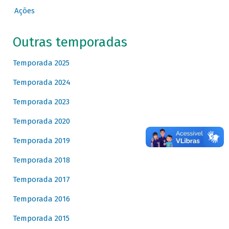
Ações
Outras temporadas
Temporada 2025
Temporada 2024
Temporada 2023
Temporada 2020
Temporada 2019
Temporada 2018
Temporada 2017
Temporada 2016
Temporada 2015