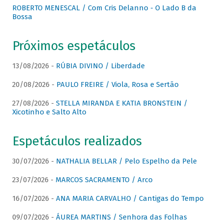
ROBERTO MENESCAL / Com Cris Delanno - O Lado B da
Bossa
Próximos espetáculos
13/08/2026 -
RÚBIA DIVINO / Liberdade
20/08/2026 -
PAULO FREIRE / Viola, Rosa e Sertão
27/08/2026 -
STELLA MIRANDA E KATIA BRONSTEIN /
Xicotinho e Salto Alto
Espetáculos realizados
30/07/2026 -
NATHALIA BELLAR / Pelo Espelho da Pele
23/07/2026 -
MARCOS SACRAMENTO / Arco
16/07/2026 -
ANA MARIA CARVALHO / Cantigas do Tempo
09/07/2026 -
ÁUREA MARTINS / Senhora das Folhas