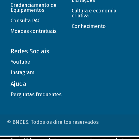
Licitações
Credenciamento de
Equipamentos
Cultura e economia
criativa
Consulta PAC
Conhecimento
Moedas contratuais
Redes Sociais
YouTube
Instagram
Ajuda
Perguntas frequentes
© BNDES. Todos os direitos reservados
ConteÃºdo complementar