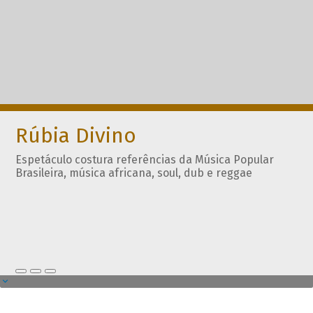
Rúbia Divino
Espetáculo costura referências da Música Popular
Brasileira, música africana, soul, dub e reggae