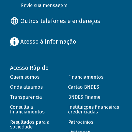
Envie sua mensagem
Outros telefones e endereços
Acesso à informação
Acesso Rápido
Quem somos
Financiamentos
Onde atuamos
Cartão BNDES
Transparência
BNDES Finame
Consulta a
Instituições financeiras
financiamentos
credenciadas
Resultados para a
Patrocínios
sociedade