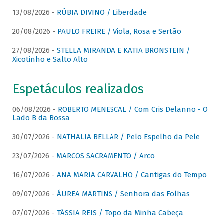
13/08/2026 -
RÚBIA DIVINO / Liberdade
20/08/2026 -
PAULO FREIRE / Viola, Rosa e Sertão
27/08/2026 -
STELLA MIRANDA E KATIA BRONSTEIN /
Xicotinho e Salto Alto
Espetáculos realizados
06/08/2026 -
ROBERTO MENESCAL / Com Cris Delanno - O
Lado B da Bossa
30/07/2026 -
NATHALIA BELLAR / Pelo Espelho da Pele
23/07/2026 -
MARCOS SACRAMENTO / Arco
16/07/2026 -
ANA MARIA CARVALHO / Cantigas do Tempo
09/07/2026 -
ÁUREA MARTINS / Senhora das Folhas
07/07/2026 -
TÁSSIA REIS / Topo da Minha Cabeça