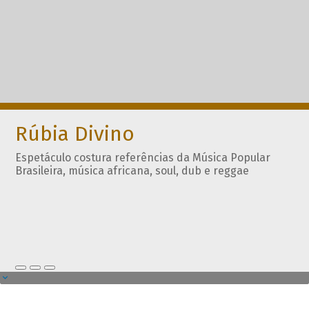
Rúbia Divino
Espetáculo costura referências da Música Popular
Brasileira, música africana, soul, dub e reggae