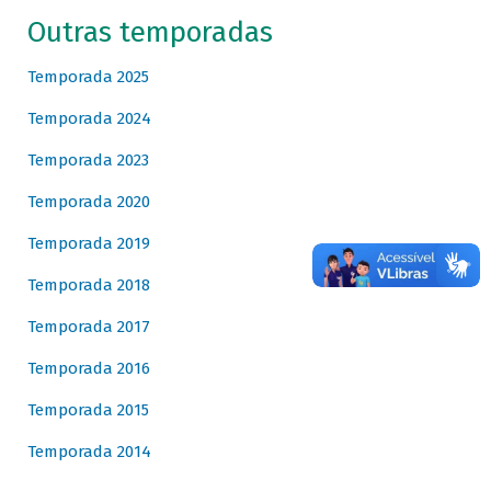
Outras temporadas
Temporada 2025
Temporada 2024
Temporada 2023
Temporada 2020
Temporada 2019
Temporada 2018
Temporada 2017
Temporada 2016
Temporada 2015
Temporada 2014