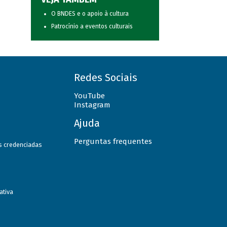
O BNDES e o apoio à cultura
Patrocínio a eventos culturais
Redes Sociais
YouTube
Instagram
Ajuda
Perguntas frequentes
as credenciadas
ativa