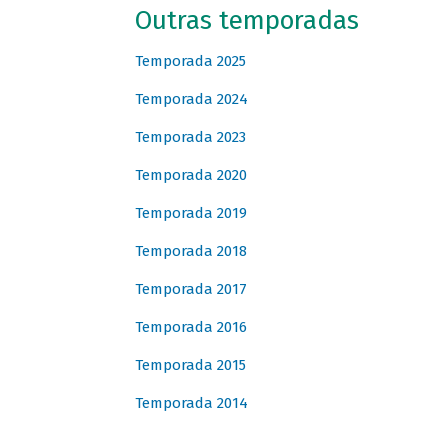
Outras temporadas
Temporada 2025
Temporada 2024
Temporada 2023
Temporada 2020
Temporada 2019
Temporada 2018
Temporada 2017
Temporada 2016
Temporada 2015
Temporada 2014