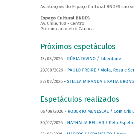
As atrações do Espaço Cultural BNDES são se
Espaço Cultural BNDES
Av, Chile, 100 - Centro
Próximo ao metrô Carioca
Próximos espetáculos
13/08/2026 -
RÚBIA DIVINO / Liberdade
20/08/2026 -
PAULO FREIRE / Viola, Rosa e Se
27/08/2026 -
STELLA MIRANDA E KATIA BRONSTE
Espetáculos realizados
06/08/2026 -
ROBERTO MENESCAL / Com Cris D
30/07/2026 -
NATHALIA BELLAR / Pelo Espelh