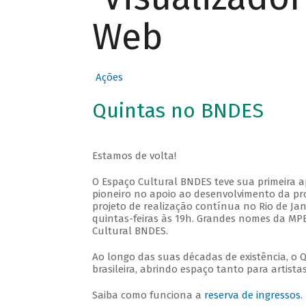
Web
Ações
Quintas no BNDES
Estamos de volta!
O Espaço Cultural BNDES teve sua primeira 
pioneiro no apoio ao desenvolvimento da pro
projeto de realização contínua no Rio de Jan
quintas-feiras às 19h. Grandes nomes da MPB
Cultural BNDES.
Ao longo das suas décadas de existência, o 
brasileira, abrindo espaço tanto para artis
Saiba como funciona a
reserva de ingressos
.