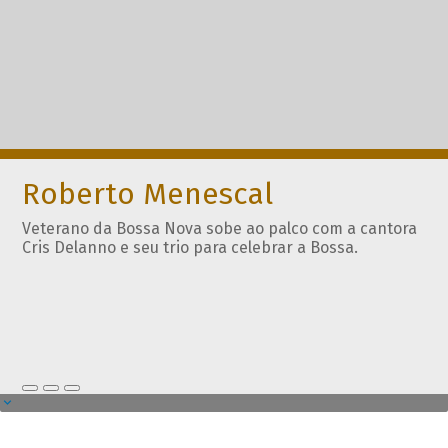
Roberto Menescal
Veterano da Bossa Nova sobe ao palco com a cantora
Cris Delanno e seu trio para celebrar a Bossa.