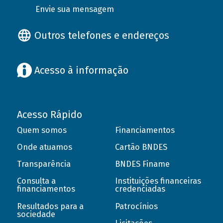
Envie sua mensagem
Outros telefones e endereços
Acesso à informação
Acesso Rápido
Quem somos
Financiamentos
Onde atuamos
Cartão BNDES
Transparência
BNDES Finame
Consulta a
Instituições financeiras
financiamentos
credenciadas
Resultados para a
Patrocínios
sociedade