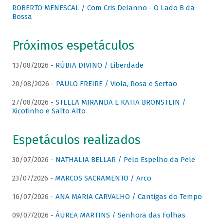
ROBERTO MENESCAL / Com Cris Delanno - O Lado B da
Bossa
Próximos espetáculos
13/08/2026 -
RÚBIA DIVINO / Liberdade
20/08/2026 -
PAULO FREIRE / Viola, Rosa e Sertão
27/08/2026 -
STELLA MIRANDA E KATIA BRONSTEIN /
Xicotinho e Salto Alto
Espetáculos realizados
30/07/2026 -
NATHALIA BELLAR / Pelo Espelho da Pele
23/07/2026 -
MARCOS SACRAMENTO / Arco
16/07/2026 -
ANA MARIA CARVALHO / Cantigas do Tempo
09/07/2026 -
ÁUREA MARTINS / Senhora das Folhas