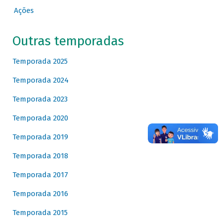
Ações
Outras temporadas
Temporada 2025
Temporada 2024
Temporada 2023
Temporada 2020
Temporada 2019
Temporada 2018
Temporada 2017
Temporada 2016
Temporada 2015