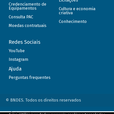
Licitações
Credenciamento de
Equipamentos
Cultura e economia
criativa
Consulta PAC
Conhecimento
Moedas contratuais
Redes Sociais
YouTube
Instagram
Ajuda
Perguntas frequentes
© BNDES. Todos os direitos reservados
ConteÃºdo complementar