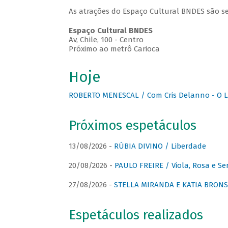
As atrações do Espaço Cultural BNDES são se
Espaço Cultural BNDES
Av, Chile, 100 - Centro
Próximo ao metrô Carioca
Hoje
ROBERTO MENESCAL / Com Cris Delanno - O L
Próximos espetáculos
13/08/2026 -
RÚBIA DIVINO / Liberdade
20/08/2026 -
PAULO FREIRE / Viola, Rosa e Se
27/08/2026 -
STELLA MIRANDA E KATIA BRONSTE
Espetáculos realizados