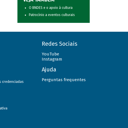
O BNDES e o apoio à cultura
Patrocínio a eventos culturais
Redes Sociais
YouTube
Instagram
Ajuda
Perguntas frequentes
as credenciadas
ativa