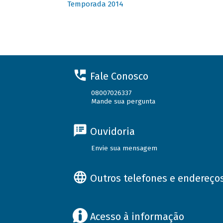
Temporada 2014
Fale Conosco
08007026337
Mande sua pergunta
Ouvidoria
Envie sua mensagem
Outros telefones e endereço
Acesso à informação