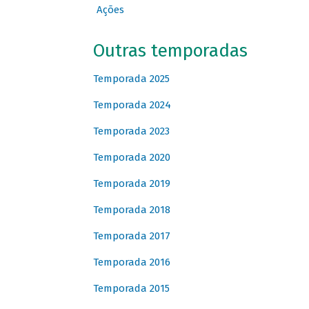
Ações
Outras temporadas
Temporada 2025
Temporada 2024
Temporada 2023
Temporada 2020
Temporada 2019
Temporada 2018
Temporada 2017
Temporada 2016
Temporada 2015