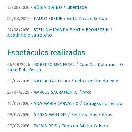
13/08/2026 -
RÚBIA DIVINO / Liberdade
20/08/2026 -
PAULO FREIRE / Viola, Rosa e Sertão
27/08/2026 -
STELLA MIRANDA E KATIA BRONSTEIN /
Xicotinho e Salto Alto
Espetáculos realizados
06/08/2026 -
ROBERTO MENESCAL / Com Cris Delanno - O
Lado B da Bossa
30/07/2026 -
NATHALIA BELLAR / Pelo Espelho da Pele
23/07/2026 -
MARCOS SACRAMENTO / Arco
16/07/2026 -
ANA MARIA CARVALHO / Cantigas do Tempo
09/07/2026 -
ÁUREA MARTINS / Senhora das Folhas
07/07/2026 -
TÁSSIA REIS / Topo da Minha Cabeça