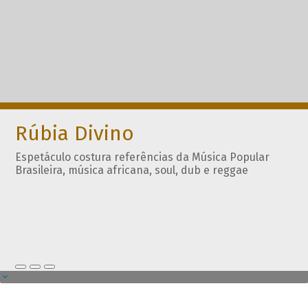
Rúbia Divino
Espetáculo costura referências da Música Popular
Brasileira, música africana, soul, dub e reggae