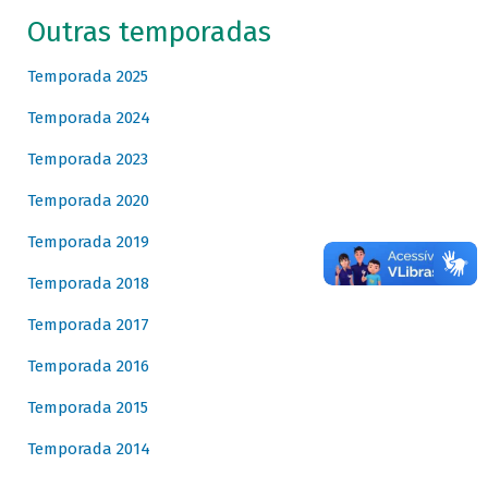
Outras temporadas
Temporada 2025
Temporada 2024
Temporada 2023
Temporada 2020
Temporada 2019
Temporada 2018
Temporada 2017
Temporada 2016
Temporada 2015
Temporada 2014