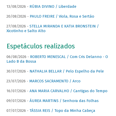
13/08/2026 -
RÚBIA DIVINO / Liberdade
20/08/2026 -
PAULO FREIRE / Viola, Rosa e Sertão
27/08/2026 -
STELLA MIRANDA E KATIA BRONSTEIN /
Xicotinho e Salto Alto
Espetáculos realizados
06/08/2026 -
ROBERTO MENESCAL / Com Cris Delanno - O
Lado B da Bossa
30/07/2026 -
NATHALIA BELLAR / Pelo Espelho da Pele
23/07/2026 -
MARCOS SACRAMENTO / Arco
16/07/2026 -
ANA MARIA CARVALHO / Cantigas do Tempo
09/07/2026 -
ÁUREA MARTINS / Senhora das Folhas
07/07/2026 -
TÁSSIA REIS / Topo da Minha Cabeça