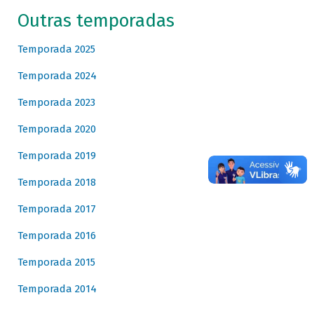
Outras temporadas
Temporada 2025
Temporada 2024
Temporada 2023
Temporada 2020
Temporada 2019
Temporada 2018
Temporada 2017
Temporada 2016
Temporada 2015
Temporada 2014