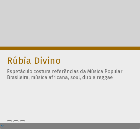
Rúbia Divino
Espetáculo costura referências da Música Popular
Brasileira, música africana, soul, dub e reggae