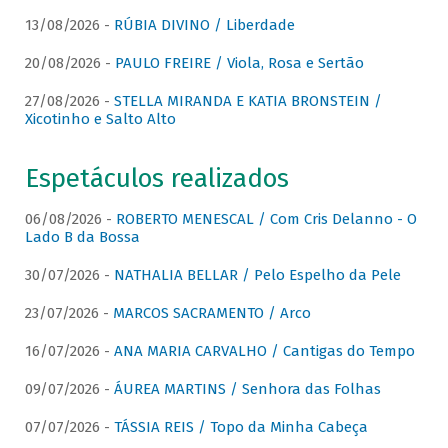
13/08/2026 -
RÚBIA DIVINO / Liberdade
20/08/2026 -
PAULO FREIRE / Viola, Rosa e Sertão
27/08/2026 -
STELLA MIRANDA E KATIA BRONSTEIN /
Xicotinho e Salto Alto
Espetáculos realizados
06/08/2026 -
ROBERTO MENESCAL / Com Cris Delanno - O
Lado B da Bossa
30/07/2026 -
NATHALIA BELLAR / Pelo Espelho da Pele
23/07/2026 -
MARCOS SACRAMENTO / Arco
16/07/2026 -
ANA MARIA CARVALHO / Cantigas do Tempo
09/07/2026 -
ÁUREA MARTINS / Senhora das Folhas
07/07/2026 -
TÁSSIA REIS / Topo da Minha Cabeça