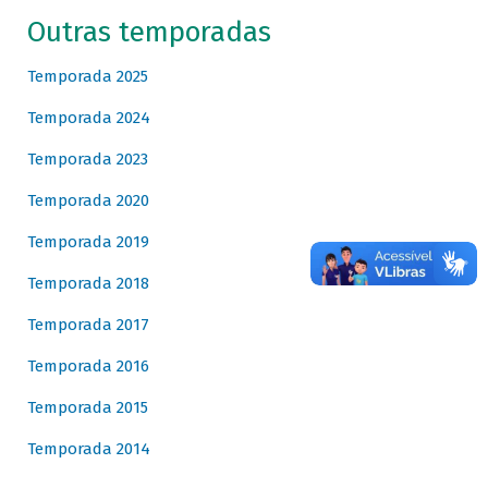
Outras temporadas
Temporada 2025
Temporada 2024
Temporada 2023
Temporada 2020
Temporada 2019
Temporada 2018
Temporada 2017
Temporada 2016
Temporada 2015
Temporada 2014