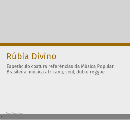
Rúbia Divino
Espetáculo costura referências da Música Popular
Brasileira, música africana, soul, dub e reggae