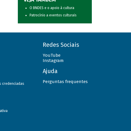
O BNDES e o apoio à cultura
Patrocínio a eventos culturais
Redes Sociais
YouTube
Instagram
Ajuda
Perguntas frequentes
as credenciadas
ativa