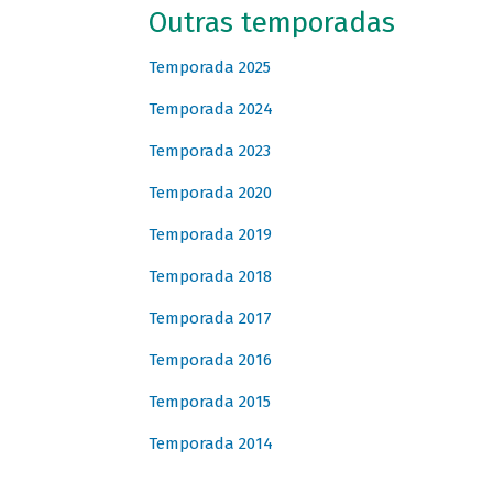
Outras temporadas
Temporada 2025
Temporada 2024
Temporada 2023
Temporada 2020
Temporada 2019
Temporada 2018
Temporada 2017
Temporada 2016
Temporada 2015
Temporada 2014