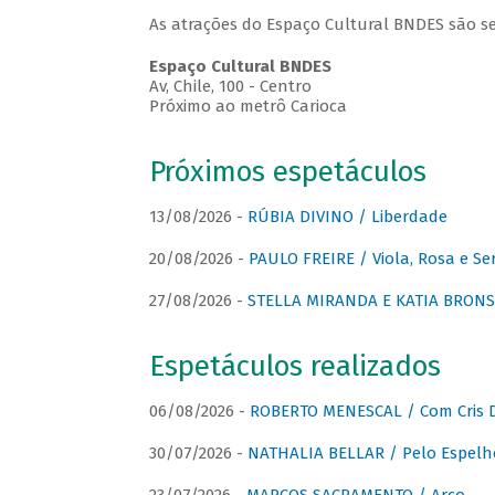
As atrações do Espaço Cultural BNDES são se
Espaço Cultural BNDES
Av, Chile, 100 - Centro
Próximo ao metrô Carioca
Próximos espetáculos
13/08/2026 -
RÚBIA DIVINO / Liberdade
20/08/2026 -
PAULO FREIRE / Viola, Rosa e Se
27/08/2026 -
STELLA MIRANDA E KATIA BRONSTE
Espetáculos realizados
06/08/2026 -
ROBERTO MENESCAL / Com Cris D
30/07/2026 -
NATHALIA BELLAR / Pelo Espelh