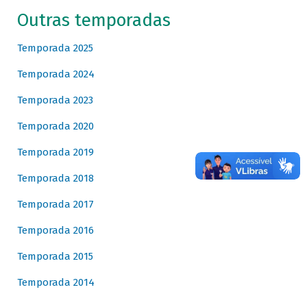
Outras temporadas
Temporada 2025
Temporada 2024
Temporada 2023
Temporada 2020
Temporada 2019
Temporada 2018
Temporada 2017
Temporada 2016
Temporada 2015
Temporada 2014