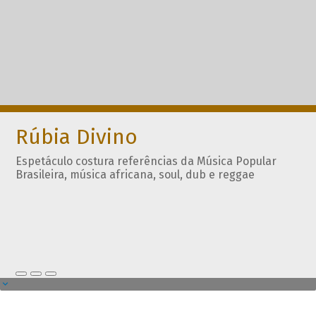
Rúbia Divino
Espetáculo costura referências da Música Popular
Brasileira, música africana, soul, dub e reggae