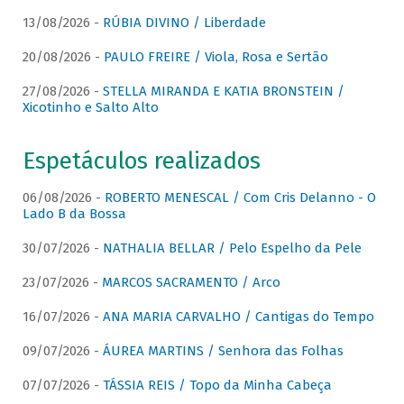
13/08/2026 -
RÚBIA DIVINO / Liberdade
20/08/2026 -
PAULO FREIRE / Viola, Rosa e Sertão
27/08/2026 -
STELLA MIRANDA E KATIA BRONSTEIN /
Xicotinho e Salto Alto
Espetáculos realizados
06/08/2026 -
ROBERTO MENESCAL / Com Cris Delanno - O
Lado B da Bossa
30/07/2026 -
NATHALIA BELLAR / Pelo Espelho da Pele
23/07/2026 -
MARCOS SACRAMENTO / Arco
16/07/2026 -
ANA MARIA CARVALHO / Cantigas do Tempo
09/07/2026 -
ÁUREA MARTINS / Senhora das Folhas
07/07/2026 -
TÁSSIA REIS / Topo da Minha Cabeça