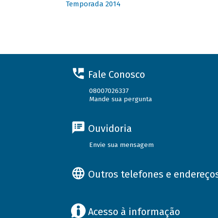
Temporada 2014
Fale Conosco
08007026337
Mande sua pergunta
Ouvidoria
Envie sua mensagem
Outros telefones e endereço
Acesso à informação