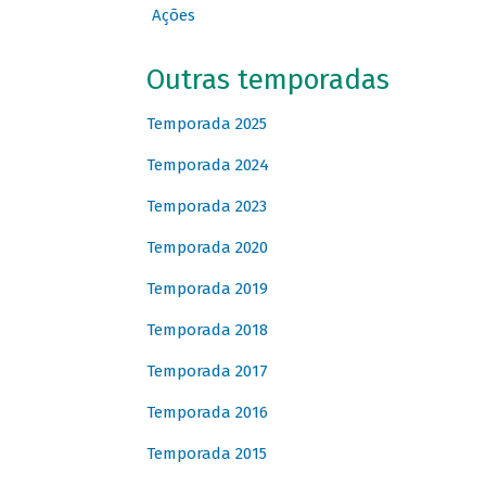
Ações
Outras temporadas
Temporada 2025
Temporada 2024
Temporada 2023
Temporada 2020
Temporada 2019
Temporada 2018
Temporada 2017
Temporada 2016
Temporada 2015