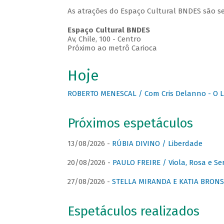
As atrações do Espaço Cultural BNDES são se
Espaço Cultural BNDES
Av, Chile, 100 - Centro
Próximo ao metrô Carioca
Hoje
ROBERTO MENESCAL / Com Cris Delanno - O L
Próximos espetáculos
13/08/2026 -
RÚBIA DIVINO / Liberdade
20/08/2026 -
PAULO FREIRE / Viola, Rosa e Se
27/08/2026 -
STELLA MIRANDA E KATIA BRONSTE
Espetáculos realizados