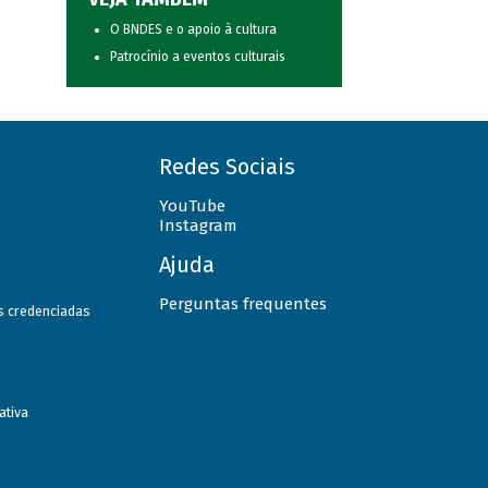
O BNDES e o apoio à cultura
Patrocínio a eventos culturais
Redes Sociais
YouTube
Instagram
Ajuda
Perguntas frequentes
as credenciadas
ativa