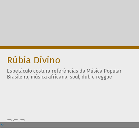
Rúbia Divino
Espetáculo costura referências da Música Popular
Brasileira, música africana, soul, dub e reggae