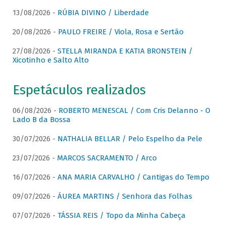
13/08/2026 -
RÚBIA DIVINO / Liberdade
20/08/2026 -
PAULO FREIRE / Viola, Rosa e Sertão
27/08/2026 -
STELLA MIRANDA E KATIA BRONSTEIN /
Xicotinho e Salto Alto
Espetáculos realizados
06/08/2026 -
ROBERTO MENESCAL / Com Cris Delanno - O
Lado B da Bossa
30/07/2026 -
NATHALIA BELLAR / Pelo Espelho da Pele
23/07/2026 -
MARCOS SACRAMENTO / Arco
16/07/2026 -
ANA MARIA CARVALHO / Cantigas do Tempo
09/07/2026 -
ÁUREA MARTINS / Senhora das Folhas
07/07/2026 -
TÁSSIA REIS / Topo da Minha Cabeça