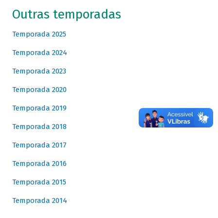
Outras temporadas
Temporada 2025
Temporada 2024
Temporada 2023
Temporada 2020
Temporada 2019
Temporada 2018
Temporada 2017
Temporada 2016
Temporada 2015
Temporada 2014