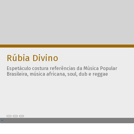
Rúbia Divino
Espetáculo costura referências da Música Popular
Brasileira, música africana, soul, dub e reggae