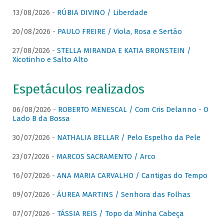
13/08/2026 -
RÚBIA DIVINO / Liberdade
20/08/2026 -
PAULO FREIRE / Viola, Rosa e Sertão
27/08/2026 -
STELLA MIRANDA E KATIA BRONSTEIN /
Xicotinho e Salto Alto
Espetáculos realizados
06/08/2026 -
ROBERTO MENESCAL / Com Cris Delanno - O
Lado B da Bossa
30/07/2026 -
NATHALIA BELLAR / Pelo Espelho da Pele
23/07/2026 -
MARCOS SACRAMENTO / Arco
16/07/2026 -
ANA MARIA CARVALHO / Cantigas do Tempo
09/07/2026 -
ÁUREA MARTINS / Senhora das Folhas
07/07/2026 -
TÁSSIA REIS / Topo da Minha Cabeça