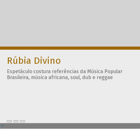
Rúbia Divino
Espetáculo costura referências da Música Popular
Brasileira, música africana, soul, dub e reggae