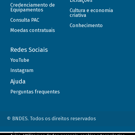
Licitações
Credenciamento de
Equipamentos
Cultura e economia
criativa
Consulta PAC
Conhecimento
Moedas contratuais
Redes Sociais
YouTube
Instagram
Ajuda
Perguntas frequentes
© BNDES. Todos os direitos reservados
ConteÃºdo complementar