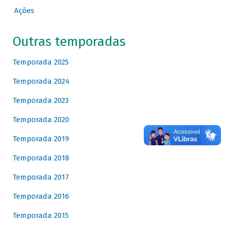
Ações
Outras temporadas
Temporada 2025
Temporada 2024
Temporada 2023
Temporada 2020
Temporada 2019
Temporada 2018
Temporada 2017
Temporada 2016
Temporada 2015