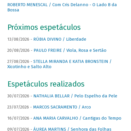
ROBERTO MENESCAL / Com Cris Delanno - O Lado B da
Bossa
Próximos espetáculos
13/08/2026 -
RÚBIA DIVINO / Liberdade
20/08/2026 -
PAULO FREIRE / Viola, Rosa e Sertão
27/08/2026 -
STELLA MIRANDA E KATIA BRONSTEIN /
Xicotinho e Salto Alto
Espetáculos realizados
30/07/2026 -
NATHALIA BELLAR / Pelo Espelho da Pele
23/07/2026 -
MARCOS SACRAMENTO / Arco
16/07/2026 -
ANA MARIA CARVALHO / Cantigas do Tempo
09/07/2026 -
ÁUREA MARTINS / Senhora das Folhas