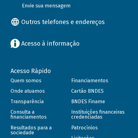
Envie sua mensagem
Outros telefones e endereços
Acesso à informação
Acesso Rápido
Quem somos
Financiamentos
Onde atuamos
Cartão BNDES
Transparência
BNDES Finame
Consulta a
Instituições financeiras
financiamentos
credenciadas
Resultados para a
Patrocínios
sociedade