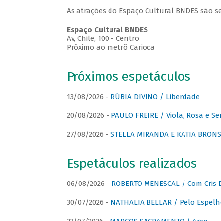
As atrações do Espaço Cultural BNDES são se
Espaço Cultural BNDES
Av, Chile, 100 - Centro
Próximo ao metrô Carioca
Próximos espetáculos
13/08/2026 -
RÚBIA DIVINO / Liberdade
20/08/2026 -
PAULO FREIRE / Viola, Rosa e Se
27/08/2026 -
STELLA MIRANDA E KATIA BRONSTE
Espetáculos realizados
06/08/2026 -
ROBERTO MENESCAL / Com Cris D
30/07/2026 -
NATHALIA BELLAR / Pelo Espelh