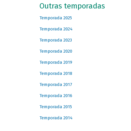
Outras temporadas
Temporada 2025
Temporada 2024
Temporada 2023
Temporada 2020
Temporada 2019
Temporada 2018
Temporada 2017
Temporada 2016
Temporada 2015
Temporada 2014