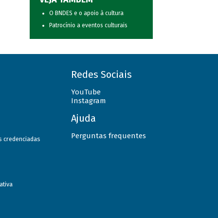
O BNDES e o apoio à cultura
Patrocínio a eventos culturais
Redes Sociais
YouTube
Instagram
Ajuda
Perguntas frequentes
as credenciadas
ativa