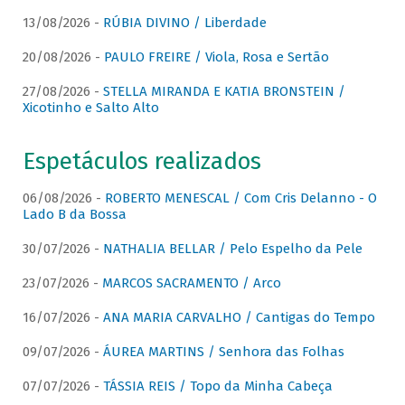
13/08/2026 -
RÚBIA DIVINO / Liberdade
20/08/2026 -
PAULO FREIRE / Viola, Rosa e Sertão
27/08/2026 -
STELLA MIRANDA E KATIA BRONSTEIN /
Xicotinho e Salto Alto
Espetáculos realizados
06/08/2026 -
ROBERTO MENESCAL / Com Cris Delanno - O
Lado B da Bossa
30/07/2026 -
NATHALIA BELLAR / Pelo Espelho da Pele
23/07/2026 -
MARCOS SACRAMENTO / Arco
16/07/2026 -
ANA MARIA CARVALHO / Cantigas do Tempo
09/07/2026 -
ÁUREA MARTINS / Senhora das Folhas
07/07/2026 -
TÁSSIA REIS / Topo da Minha Cabeça