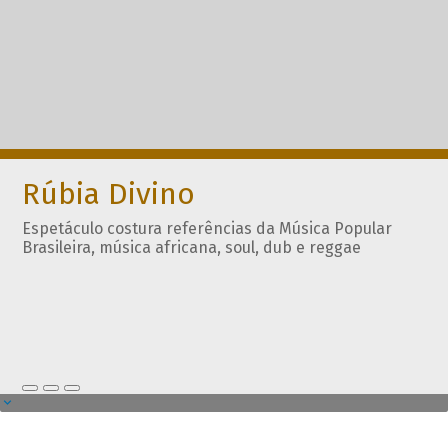
Rúbia Divino
Espetáculo costura referências da Música Popular
Brasileira, música africana, soul, dub e reggae