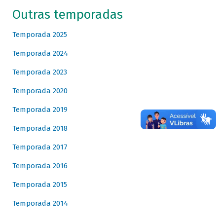
Outras temporadas
Temporada 2025
Temporada 2024
Temporada 2023
Temporada 2020
Temporada 2019
Temporada 2018
Temporada 2017
Temporada 2016
Temporada 2015
Temporada 2014