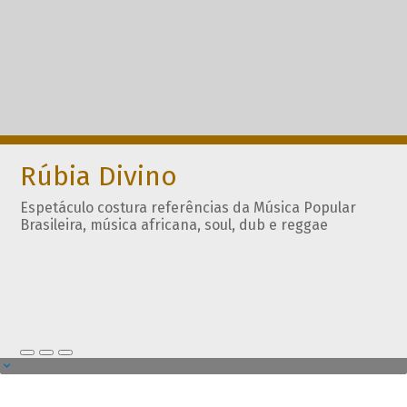
Rúbia Divino
Espetáculo costura referências da Música Popular
Brasileira, música africana, soul, dub e reggae