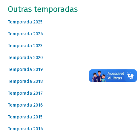
Outras temporadas
Temporada 2025
Temporada 2024
Temporada 2023
Temporada 2020
Temporada 2019
Temporada 2018
Temporada 2017
Temporada 2016
Temporada 2015
Temporada 2014