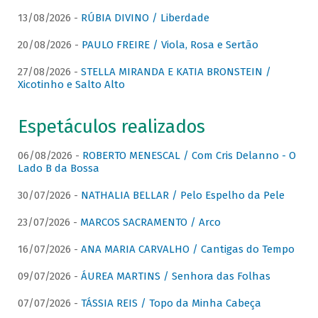
13/08/2026 -
RÚBIA DIVINO / Liberdade
20/08/2026 -
PAULO FREIRE / Viola, Rosa e Sertão
27/08/2026 -
STELLA MIRANDA E KATIA BRONSTEIN /
Xicotinho e Salto Alto
Espetáculos realizados
06/08/2026 -
ROBERTO MENESCAL / Com Cris Delanno - O
Lado B da Bossa
30/07/2026 -
NATHALIA BELLAR / Pelo Espelho da Pele
23/07/2026 -
MARCOS SACRAMENTO / Arco
16/07/2026 -
ANA MARIA CARVALHO / Cantigas do Tempo
09/07/2026 -
ÁUREA MARTINS / Senhora das Folhas
07/07/2026 -
TÁSSIA REIS / Topo da Minha Cabeça