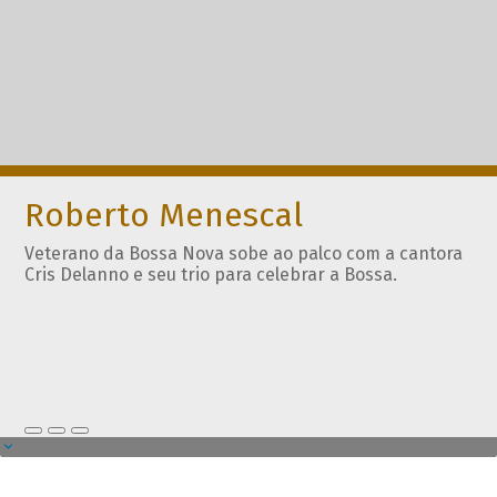
Roberto Menescal
Veterano da Bossa Nova sobe ao palco com a cantora
Cris Delanno e seu trio para celebrar a Bossa.