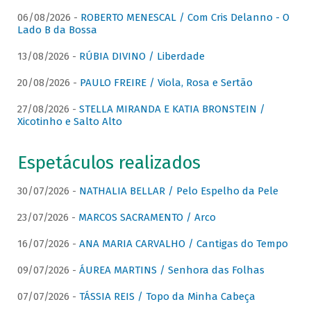
06/08/2026 -
ROBERTO MENESCAL / Com Cris Delanno - O
Lado B da Bossa
13/08/2026 -
RÚBIA DIVINO / Liberdade
20/08/2026 -
PAULO FREIRE / Viola, Rosa e Sertão
27/08/2026 -
STELLA MIRANDA E KATIA BRONSTEIN /
Xicotinho e Salto Alto
Espetáculos realizados
30/07/2026 -
NATHALIA BELLAR / Pelo Espelho da Pele
23/07/2026 -
MARCOS SACRAMENTO / Arco
16/07/2026 -
ANA MARIA CARVALHO / Cantigas do Tempo
09/07/2026 -
ÁUREA MARTINS / Senhora das Folhas
07/07/2026 -
TÁSSIA REIS / Topo da Minha Cabeça