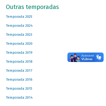
Outras temporadas
Temporada 2025
Temporada 2024
Temporada 2023
Temporada 2020
Temporada 2019
Temporada 2018
Temporada 2017
Temporada 2016
Temporada 2015
Temporada 2014