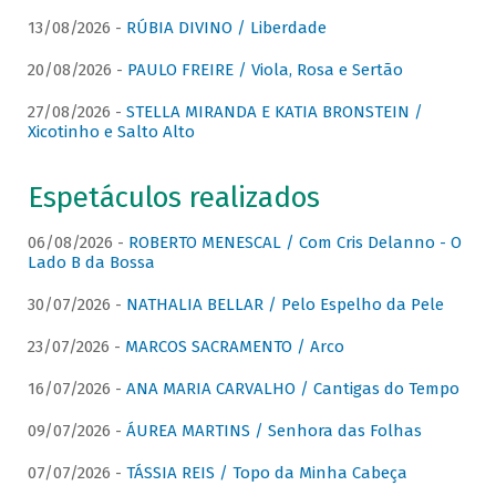
13/08/2026 -
RÚBIA DIVINO / Liberdade
20/08/2026 -
PAULO FREIRE / Viola, Rosa e Sertão
27/08/2026 -
STELLA MIRANDA E KATIA BRONSTEIN /
Xicotinho e Salto Alto
Espetáculos realizados
06/08/2026 -
ROBERTO MENESCAL / Com Cris Delanno - O
Lado B da Bossa
30/07/2026 -
NATHALIA BELLAR / Pelo Espelho da Pele
23/07/2026 -
MARCOS SACRAMENTO / Arco
16/07/2026 -
ANA MARIA CARVALHO / Cantigas do Tempo
09/07/2026 -
ÁUREA MARTINS / Senhora das Folhas
07/07/2026 -
TÁSSIA REIS / Topo da Minha Cabeça