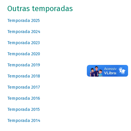
Outras temporadas
Temporada 2025
Temporada 2024
Temporada 2023
Temporada 2020
Temporada 2019
Temporada 2018
Temporada 2017
Temporada 2016
Temporada 2015
Temporada 2014