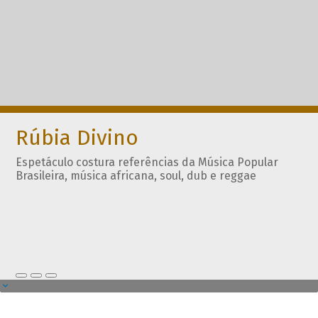
Rúbia Divino
Espetáculo costura referências da Música Popular
Brasileira, música africana, soul, dub e reggae