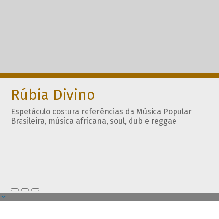
Rúbia Divino
Espetáculo costura referências da Música Popular
Brasileira, música africana, soul, dub e reggae