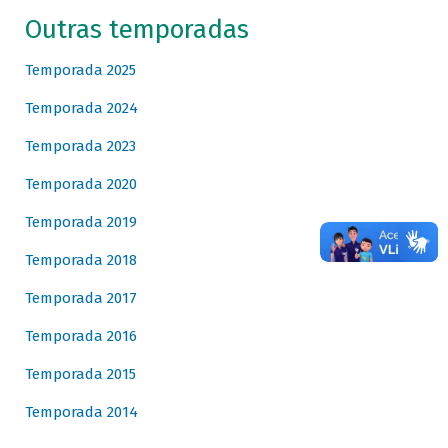
Outras temporadas
Temporada 2025
Temporada 2024
Temporada 2023
Temporada 2020
Temporada 2019
Temporada 2018
Temporada 2017
Temporada 2016
Temporada 2015
Temporada 2014