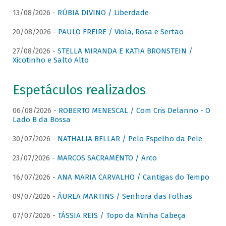
13/08/2026 -
RÚBIA DIVINO / Liberdade
20/08/2026 -
PAULO FREIRE / Viola, Rosa e Sertão
27/08/2026 -
STELLA MIRANDA E KATIA BRONSTEIN /
Xicotinho e Salto Alto
Espetáculos realizados
06/08/2026 -
ROBERTO MENESCAL / Com Cris Delanno - O
Lado B da Bossa
30/07/2026 -
NATHALIA BELLAR / Pelo Espelho da Pele
23/07/2026 -
MARCOS SACRAMENTO / Arco
16/07/2026 -
ANA MARIA CARVALHO / Cantigas do Tempo
09/07/2026 -
ÁUREA MARTINS / Senhora das Folhas
07/07/2026 -
TÁSSIA REIS / Topo da Minha Cabeça