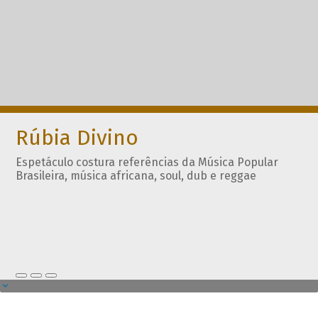
Rúbia Divino
Espetáculo costura referências da Música Popular
Brasileira, música africana, soul, dub e reggae