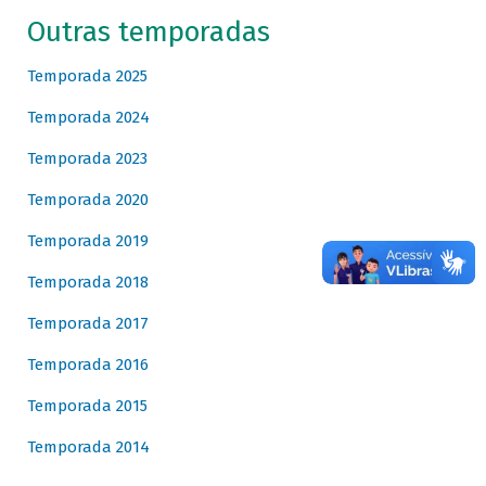
Outras temporadas
Temporada 2025
Temporada 2024
Temporada 2023
Temporada 2020
Temporada 2019
Temporada 2018
Temporada 2017
Temporada 2016
Temporada 2015
Temporada 2014