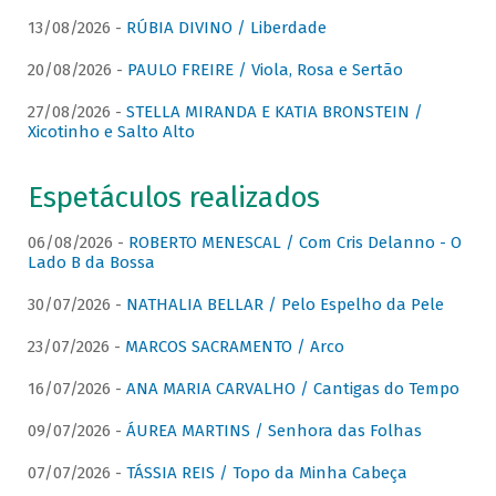
13/08/2026 -
RÚBIA DIVINO / Liberdade
20/08/2026 -
PAULO FREIRE / Viola, Rosa e Sertão
27/08/2026 -
STELLA MIRANDA E KATIA BRONSTEIN /
Xicotinho e Salto Alto
Espetáculos realizados
06/08/2026 -
ROBERTO MENESCAL / Com Cris Delanno - O
Lado B da Bossa
30/07/2026 -
NATHALIA BELLAR / Pelo Espelho da Pele
23/07/2026 -
MARCOS SACRAMENTO / Arco
16/07/2026 -
ANA MARIA CARVALHO / Cantigas do Tempo
09/07/2026 -
ÁUREA MARTINS / Senhora das Folhas
07/07/2026 -
TÁSSIA REIS / Topo da Minha Cabeça