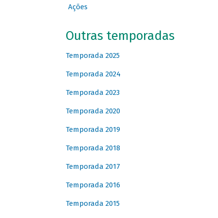
Ações
Outras temporadas
Temporada 2025
Temporada 2024
Temporada 2023
Temporada 2020
Temporada 2019
Temporada 2018
Temporada 2017
Temporada 2016
Temporada 2015