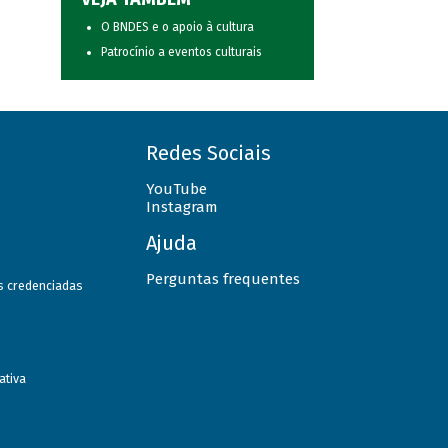
O BNDES e o apoio à cultura
Patrocínio a eventos culturais
Redes Sociais
YouTube
Instagram
Ajuda
Perguntas frequentes
as credenciadas
ativa