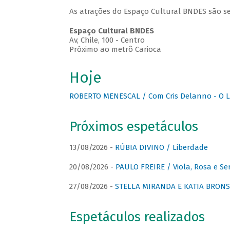
As atrações do Espaço Cultural BNDES são se
Espaço Cultural BNDES
Av, Chile, 100 - Centro
Próximo ao metrô Carioca
Hoje
ROBERTO MENESCAL / Com Cris Delanno - O L
Próximos espetáculos
13/08/2026 -
RÚBIA DIVINO / Liberdade
20/08/2026 -
PAULO FREIRE / Viola, Rosa e Se
27/08/2026 -
STELLA MIRANDA E KATIA BRONSTE
Espetáculos realizados