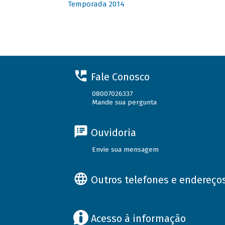
Temporada 2014
Fale Conosco
08007026337
Mande sua pergunta
Ouvidoria
Envie sua mensagem
Outros telefones e endereço
Acesso à informação