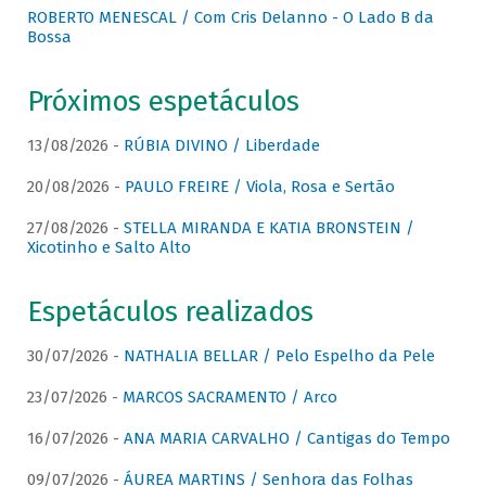
ROBERTO MENESCAL / Com Cris Delanno - O Lado B da
Bossa
Próximos espetáculos
13/08/2026 -
RÚBIA DIVINO / Liberdade
20/08/2026 -
PAULO FREIRE / Viola, Rosa e Sertão
27/08/2026 -
STELLA MIRANDA E KATIA BRONSTEIN /
Xicotinho e Salto Alto
Espetáculos realizados
30/07/2026 -
NATHALIA BELLAR / Pelo Espelho da Pele
23/07/2026 -
MARCOS SACRAMENTO / Arco
16/07/2026 -
ANA MARIA CARVALHO / Cantigas do Tempo
09/07/2026 -
ÁUREA MARTINS / Senhora das Folhas