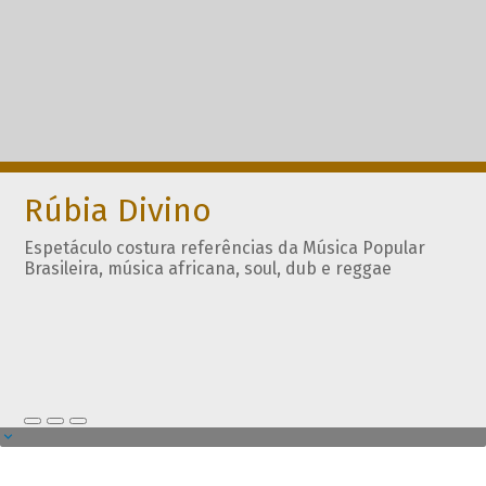
Rúbia Divino
Espetáculo costura referências da Música Popular
Brasileira, música africana, soul, dub e reggae