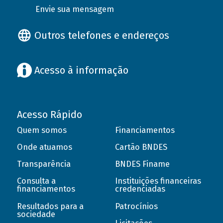
Envie sua mensagem
Outros telefones e endereços
Acesso à informação
Acesso Rápido
Quem somos
Financiamentos
Onde atuamos
Cartão BNDES
Transparência
BNDES Finame
Consulta a
Instituições financeiras
financiamentos
credenciadas
Resultados para a
Patrocínios
sociedade