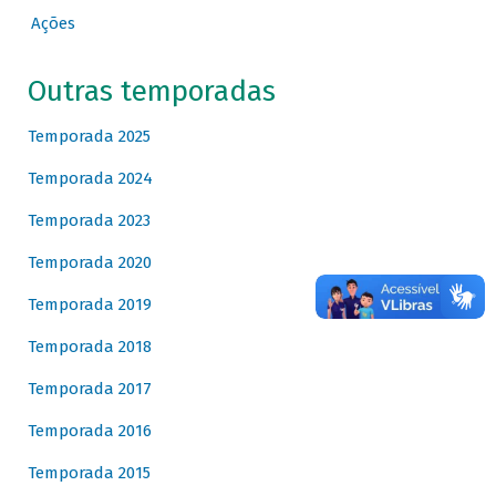
Ações
Outras temporadas
Temporada 2025
Temporada 2024
Temporada 2023
Temporada 2020
Temporada 2019
Temporada 2018
Temporada 2017
Temporada 2016
Temporada 2015