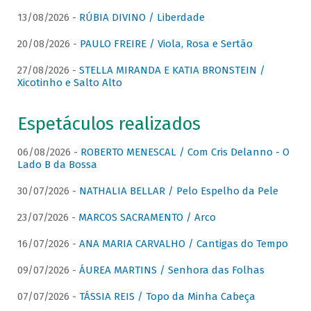
13/08/2026 -
RÚBIA DIVINO / Liberdade
20/08/2026 -
PAULO FREIRE / Viola, Rosa e Sertão
27/08/2026 -
STELLA MIRANDA E KATIA BRONSTEIN /
Xicotinho e Salto Alto
Espetáculos realizados
06/08/2026 -
ROBERTO MENESCAL / Com Cris Delanno - O
Lado B da Bossa
30/07/2026 -
NATHALIA BELLAR / Pelo Espelho da Pele
23/07/2026 -
MARCOS SACRAMENTO / Arco
16/07/2026 -
ANA MARIA CARVALHO / Cantigas do Tempo
09/07/2026 -
ÁUREA MARTINS / Senhora das Folhas
07/07/2026 -
TÁSSIA REIS / Topo da Minha Cabeça