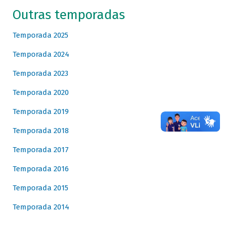
Outras temporadas
Temporada 2025
Temporada 2024
Temporada 2023
Temporada 2020
Temporada 2019
Temporada 2018
Temporada 2017
Temporada 2016
Temporada 2015
Temporada 2014