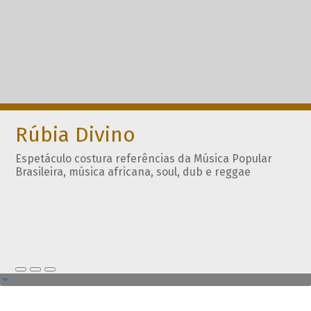
Rúbia Divino
Espetáculo costura referências da Música Popular
Brasileira, música africana, soul, dub e reggae