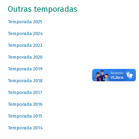
Outras temporadas
Temporada 2025
Temporada 2024
Temporada 2023
Temporada 2020
Temporada 2019
Temporada 2018
Temporada 2017
Temporada 2016
Temporada 2015
Temporada 2014