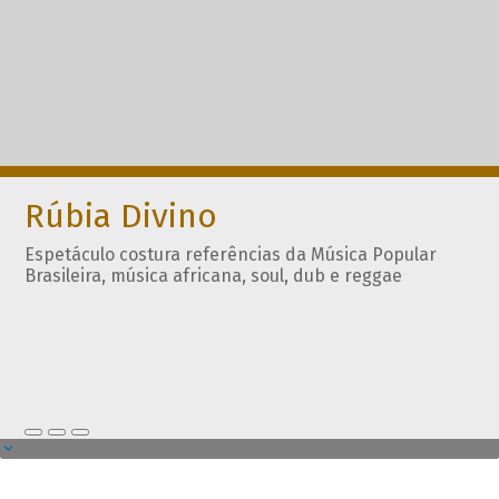
Rúbia Divino
Espetáculo costura referências da Música Popular
Brasileira, música africana, soul, dub e reggae