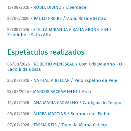
13/08/2026 -
RÚBIA DIVINO / Liberdade
20/08/2026 -
PAULO FREIRE / Viola, Rosa e Sertão
27/08/2026 -
STELLA MIRANDA E KATIA BRONSTEIN /
Xicotinho e Salto Alto
Espetáculos realizados
06/08/2026 -
ROBERTO MENESCAL / Com Cris Delanno - O
Lado B da Bossa
30/07/2026 -
NATHALIA BELLAR / Pelo Espelho da Pele
23/07/2026 -
MARCOS SACRAMENTO / Arco
16/07/2026 -
ANA MARIA CARVALHO / Cantigas do Tempo
09/07/2026 -
ÁUREA MARTINS / Senhora das Folhas
07/07/2026 -
TÁSSIA REIS / Topo da Minha Cabeça