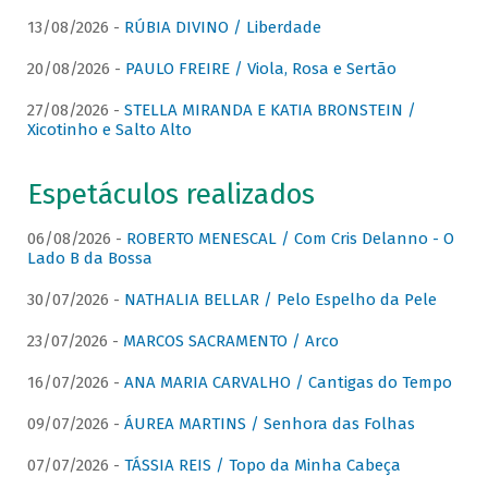
13/08/2026 -
RÚBIA DIVINO / Liberdade
20/08/2026 -
PAULO FREIRE / Viola, Rosa e Sertão
27/08/2026 -
STELLA MIRANDA E KATIA BRONSTEIN /
Xicotinho e Salto Alto
Espetáculos realizados
06/08/2026 -
ROBERTO MENESCAL / Com Cris Delanno - O
Lado B da Bossa
30/07/2026 -
NATHALIA BELLAR / Pelo Espelho da Pele
23/07/2026 -
MARCOS SACRAMENTO / Arco
16/07/2026 -
ANA MARIA CARVALHO / Cantigas do Tempo
09/07/2026 -
ÁUREA MARTINS / Senhora das Folhas
07/07/2026 -
TÁSSIA REIS / Topo da Minha Cabeça