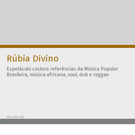
Rúbia Divino
Espetáculo costura referências da Música Popular
Brasileira, música africana, soul, dub e reggae