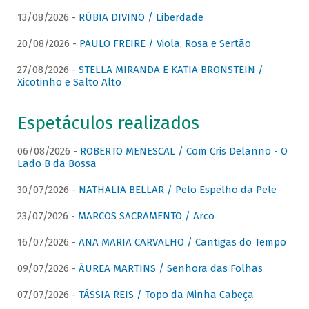
13/08/2026 -
RÚBIA DIVINO / Liberdade
20/08/2026 -
PAULO FREIRE / Viola, Rosa e Sertão
27/08/2026 -
STELLA MIRANDA E KATIA BRONSTEIN /
Xicotinho e Salto Alto
Espetáculos realizados
06/08/2026 -
ROBERTO MENESCAL / Com Cris Delanno - O
Lado B da Bossa
30/07/2026 -
NATHALIA BELLAR / Pelo Espelho da Pele
23/07/2026 -
MARCOS SACRAMENTO / Arco
16/07/2026 -
ANA MARIA CARVALHO / Cantigas do Tempo
09/07/2026 -
ÁUREA MARTINS / Senhora das Folhas
07/07/2026 -
TÁSSIA REIS / Topo da Minha Cabeça