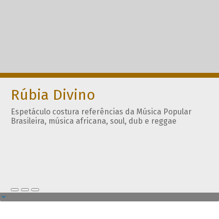
Rúbia Divino
Espetáculo costura referências da Música Popular
Brasileira, música africana, soul, dub e reggae