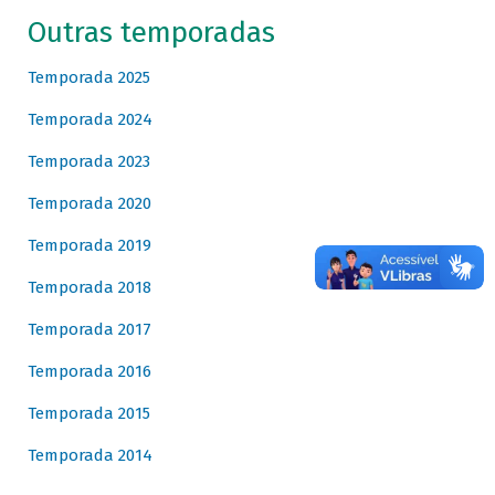
Outras temporadas
Temporada 2025
Temporada 2024
Temporada 2023
Temporada 2020
Temporada 2019
Temporada 2018
Temporada 2017
Temporada 2016
Temporada 2015
Temporada 2014