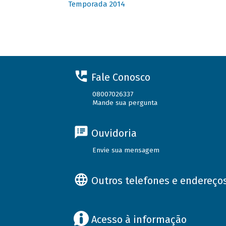
Temporada 2014
Fale Conosco
08007026337
Mande sua pergunta
Ouvidoria
Envie sua mensagem
Outros telefones e endereço
Acesso à informação