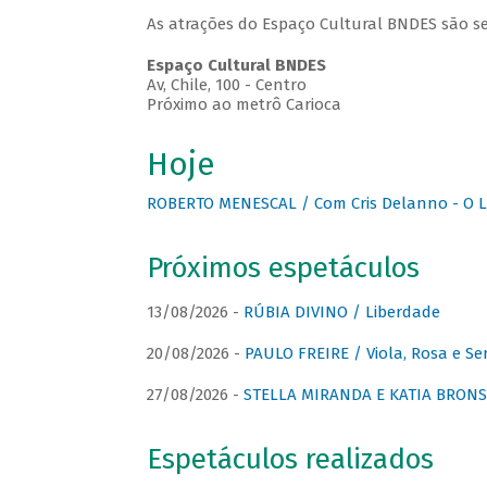
As atrações do Espaço Cultural BNDES são se
Espaço Cultural BNDES
Av, Chile, 100 - Centro
Próximo ao metrô Carioca
Hoje
ROBERTO MENESCAL / Com Cris Delanno - O L
Próximos espetáculos
13/08/2026 -
RÚBIA DIVINO / Liberdade
20/08/2026 -
PAULO FREIRE / Viola, Rosa e Se
27/08/2026 -
STELLA MIRANDA E KATIA BRONSTE
Espetáculos realizados