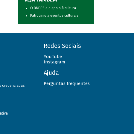
O BNDES e o apoio à cultura
Patrocínio a eventos culturais
Redes Sociais
YouTube
Instagram
Ajuda
Perguntas frequentes
as credenciadas
ativa