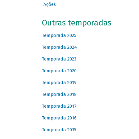
Ações
Outras temporadas
Temporada 2025
Temporada 2024
Temporada 2023
Temporada 2020
Temporada 2019
Temporada 2018
Temporada 2017
Temporada 2016
Temporada 2015