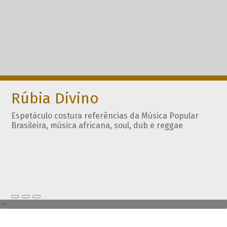
Rúbia Divino
Espetáculo costura referências da Música Popular
Brasileira, música africana, soul, dub e reggae