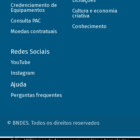
Licitações
Credenciamento de
Equipamentos
Cultura e economia
criativa
Consulta PAC
Conhecimento
Moedas contratuais
Redes Sociais
YouTube
Instagram
Ajuda
Perguntas frequentes
© BNDES. Todos os direitos reservados
ConteÃºdo complementar