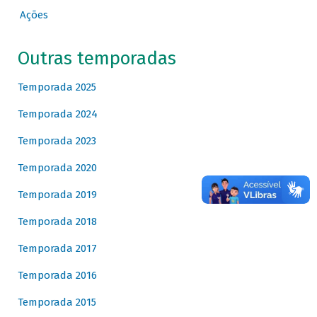
Ações
Outras temporadas
Temporada 2025
Temporada 2024
Temporada 2023
Temporada 2020
Temporada 2019
Temporada 2018
Temporada 2017
Temporada 2016
Temporada 2015