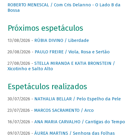
ROBERTO MENESCAL / Com Cris Delanno - O Lado B da
Bossa
Próximos espetáculos
13/08/2026 -
RÚBIA DIVINO / Liberdade
20/08/2026 -
PAULO FREIRE / Viola, Rosa e Sertão
27/08/2026 -
STELLA MIRANDA E KATIA BRONSTEIN /
Xicotinho e Salto Alto
Espetáculos realizados
30/07/2026 -
NATHALIA BELLAR / Pelo Espelho da Pele
23/07/2026 -
MARCOS SACRAMENTO / Arco
16/07/2026 -
ANA MARIA CARVALHO / Cantigas do Tempo
09/07/2026 -
ÁUREA MARTINS / Senhora das Folhas