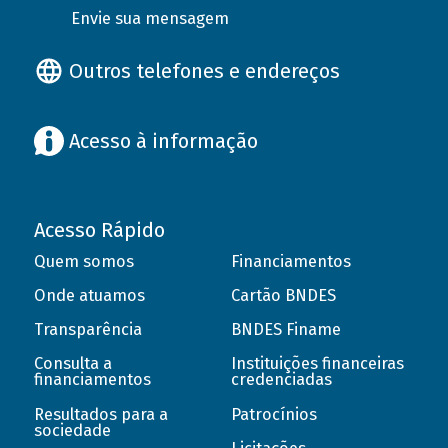
Envie sua mensagem
Outros telefones e endereços
Acesso à informação
Acesso Rápido
Quem somos
Financiamentos
Onde atuamos
Cartão BNDES
Transparência
BNDES Finame
Consulta a
Instituições financeiras
financiamentos
credenciadas
Resultados para a
Patrocínios
sociedade