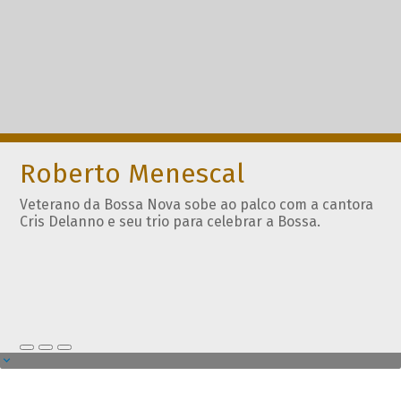
Roberto Menescal
Veterano da Bossa Nova sobe ao palco com a cantora
Cris Delanno e seu trio para celebrar a Bossa.