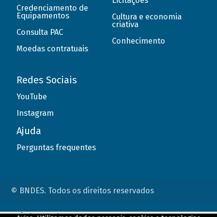
Licitações
Credenciamento de
Equipamentos
Cultura e economia
criativa
Consulta PAC
Conhecimento
Moedas contratuais
Redes Sociais
YouTube
Instagram
Ajuda
Perguntas frequentes
© BNDES. Todos os direitos reservados
ConteÃºdo complementar