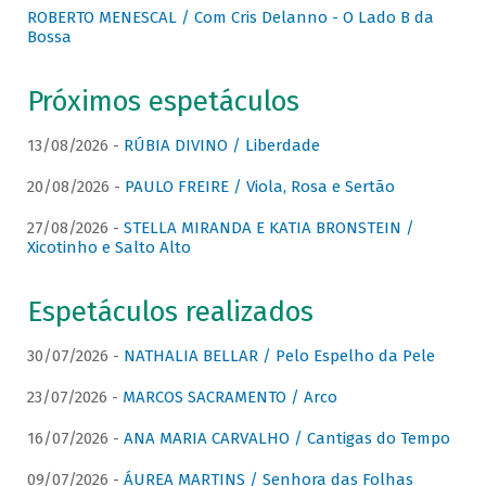
ROBERTO MENESCAL / Com Cris Delanno - O Lado B da
Bossa
Próximos espetáculos
13/08/2026 -
RÚBIA DIVINO / Liberdade
20/08/2026 -
PAULO FREIRE / Viola, Rosa e Sertão
27/08/2026 -
STELLA MIRANDA E KATIA BRONSTEIN /
Xicotinho e Salto Alto
Espetáculos realizados
30/07/2026 -
NATHALIA BELLAR / Pelo Espelho da Pele
23/07/2026 -
MARCOS SACRAMENTO / Arco
16/07/2026 -
ANA MARIA CARVALHO / Cantigas do Tempo
09/07/2026 -
ÁUREA MARTINS / Senhora das Folhas