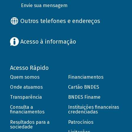
Envie sua mensagem
Outros telefones e endereços
Acesso à informação
Acesso Rápido
Quem somos
Financiamentos
Onde atuamos
Cartão BNDES
Transparência
BNDES Finame
Consulta a
Instituições financeiras
financiamentos
credenciadas
Resultados para a
Patrocínios
sociedade