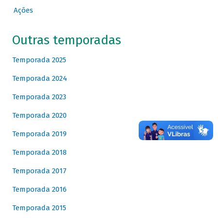
Ações
Outras temporadas
Temporada 2025
Temporada 2024
Temporada 2023
Temporada 2020
Temporada 2019
Temporada 2018
Temporada 2017
Temporada 2016
Temporada 2015