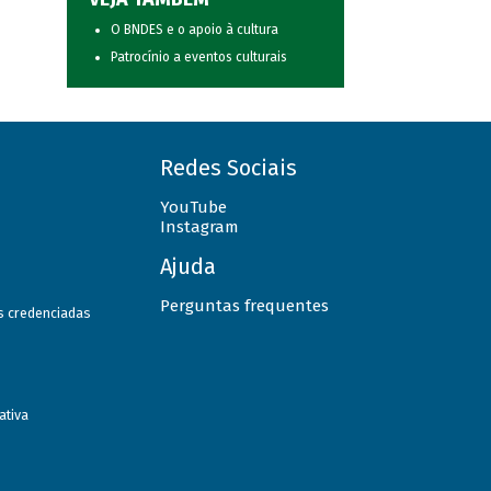
O BNDES e o apoio à cultura
Patrocínio a eventos culturais
Redes Sociais
YouTube
Instagram
Ajuda
Perguntas frequentes
as credenciadas
ativa