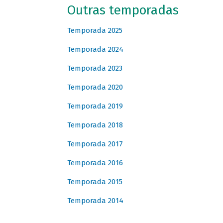
Outras temporadas
Temporada 2025
Temporada 2024
Temporada 2023
Temporada 2020
Temporada 2019
Temporada 2018
Temporada 2017
Temporada 2016
Temporada 2015
Temporada 2014