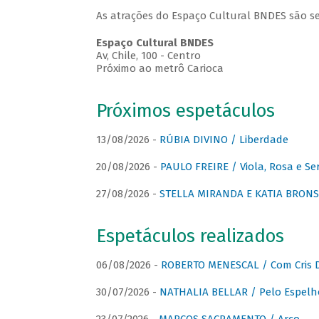
As atrações do Espaço Cultural BNDES são se
Espaço Cultural BNDES
Av, Chile, 100 - Centro
Próximo ao metrô Carioca
Próximos espetáculos
13/08/2026 -
RÚBIA DIVINO / Liberdade
20/08/2026 -
PAULO FREIRE / Viola, Rosa e Se
27/08/2026 -
STELLA MIRANDA E KATIA BRONSTE
Espetáculos realizados
06/08/2026 -
ROBERTO MENESCAL / Com Cris D
30/07/2026 -
NATHALIA BELLAR / Pelo Espelh