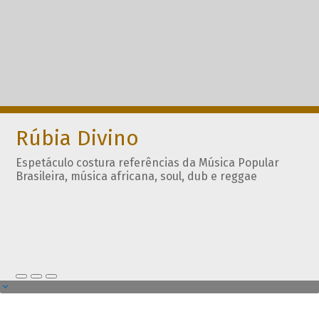
Rúbia Divino
Espetáculo costura referências da Música Popular
Brasileira, música africana, soul, dub e reggae