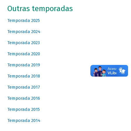
Outras temporadas
Temporada 2025
Temporada 2024
Temporada 2023
Temporada 2020
Temporada 2019
Temporada 2018
Temporada 2017
Temporada 2016
Temporada 2015
Temporada 2014