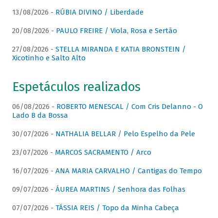
13/08/2026 -
RÚBIA DIVINO / Liberdade
20/08/2026 -
PAULO FREIRE / Viola, Rosa e Sertão
27/08/2026 -
STELLA MIRANDA E KATIA BRONSTEIN /
Xicotinho e Salto Alto
Espetáculos realizados
06/08/2026 -
ROBERTO MENESCAL / Com Cris Delanno - O
Lado B da Bossa
30/07/2026 -
NATHALIA BELLAR / Pelo Espelho da Pele
23/07/2026 -
MARCOS SACRAMENTO / Arco
16/07/2026 -
ANA MARIA CARVALHO / Cantigas do Tempo
09/07/2026 -
ÁUREA MARTINS / Senhora das Folhas
07/07/2026 -
TÁSSIA REIS / Topo da Minha Cabeça