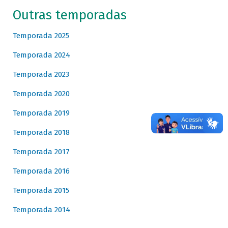
Outras temporadas
Temporada 2025
Temporada 2024
Temporada 2023
Temporada 2020
Temporada 2019
Temporada 2018
Temporada 2017
Temporada 2016
Temporada 2015
Temporada 2014