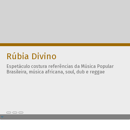
Rúbia Divino
Espetáculo costura referências da Música Popular
Brasileira, música africana, soul, dub e reggae