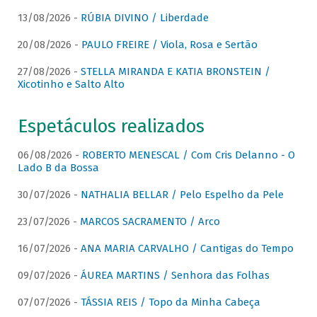
13/08/2026 -
RÚBIA DIVINO / Liberdade
20/08/2026 -
PAULO FREIRE / Viola, Rosa e Sertão
27/08/2026 -
STELLA MIRANDA E KATIA BRONSTEIN /
Xicotinho e Salto Alto
Espetáculos realizados
06/08/2026 -
ROBERTO MENESCAL / Com Cris Delanno - O
Lado B da Bossa
30/07/2026 -
NATHALIA BELLAR / Pelo Espelho da Pele
23/07/2026 -
MARCOS SACRAMENTO / Arco
16/07/2026 -
ANA MARIA CARVALHO / Cantigas do Tempo
09/07/2026 -
ÁUREA MARTINS / Senhora das Folhas
07/07/2026 -
TÁSSIA REIS / Topo da Minha Cabeça