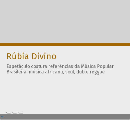
Rúbia Divino
Espetáculo costura referências da Música Popular
Brasileira, música africana, soul, dub e reggae