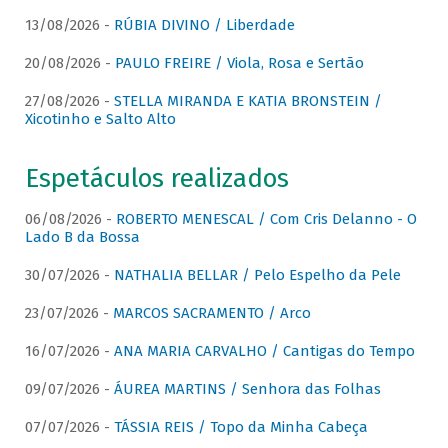
13/08/2026 -
RÚBIA DIVINO / Liberdade
20/08/2026 -
PAULO FREIRE / Viola, Rosa e Sertão
27/08/2026 -
STELLA MIRANDA E KATIA BRONSTEIN /
Xicotinho e Salto Alto
Espetáculos realizados
06/08/2026 -
ROBERTO MENESCAL / Com Cris Delanno - O
Lado B da Bossa
30/07/2026 -
NATHALIA BELLAR / Pelo Espelho da Pele
23/07/2026 -
MARCOS SACRAMENTO / Arco
16/07/2026 -
ANA MARIA CARVALHO / Cantigas do Tempo
09/07/2026 -
ÁUREA MARTINS / Senhora das Folhas
07/07/2026 -
TÁSSIA REIS / Topo da Minha Cabeça