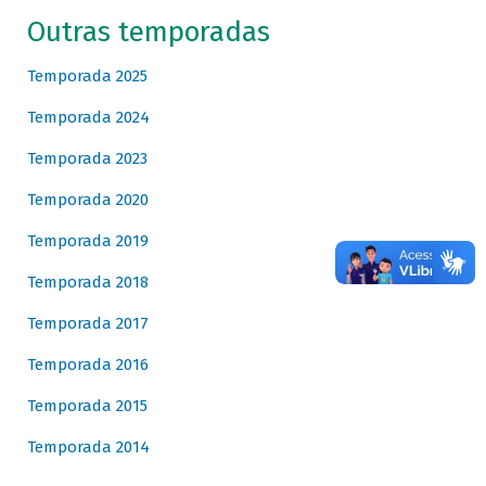
Outras temporadas
Temporada 2025
Temporada 2024
Temporada 2023
Temporada 2020
Temporada 2019
Temporada 2018
Temporada 2017
Temporada 2016
Temporada 2015
Temporada 2014