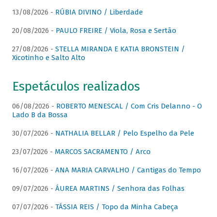
13/08/2026 -
RÚBIA DIVINO / Liberdade
20/08/2026 -
PAULO FREIRE / Viola, Rosa e Sertão
27/08/2026 -
STELLA MIRANDA E KATIA BRONSTEIN /
Xicotinho e Salto Alto
Espetáculos realizados
06/08/2026 -
ROBERTO MENESCAL / Com Cris Delanno - O
Lado B da Bossa
30/07/2026 -
NATHALIA BELLAR / Pelo Espelho da Pele
23/07/2026 -
MARCOS SACRAMENTO / Arco
16/07/2026 -
ANA MARIA CARVALHO / Cantigas do Tempo
09/07/2026 -
ÁUREA MARTINS / Senhora das Folhas
07/07/2026 -
TÁSSIA REIS / Topo da Minha Cabeça