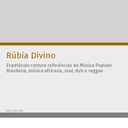
Rúbia Divino
Espetáculo costura referências da Música Popular
Brasileira, música africana, soul, dub e reggae