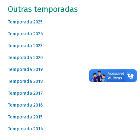
Outras temporadas
Temporada 2025
Temporada 2024
Temporada 2023
Temporada 2020
Temporada 2019
Temporada 2018
Temporada 2017
Temporada 2016
Temporada 2015
Temporada 2014