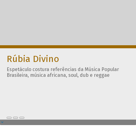
Rúbia Divino
Espetáculo costura referências da Música Popular
Brasileira, música africana, soul, dub e reggae