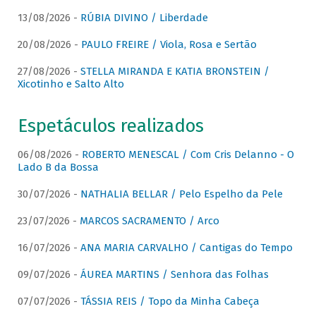
13/08/2026 -
RÚBIA DIVINO / Liberdade
20/08/2026 -
PAULO FREIRE / Viola, Rosa e Sertão
27/08/2026 -
STELLA MIRANDA E KATIA BRONSTEIN /
Xicotinho e Salto Alto
Espetáculos realizados
06/08/2026 -
ROBERTO MENESCAL / Com Cris Delanno - O
Lado B da Bossa
30/07/2026 -
NATHALIA BELLAR / Pelo Espelho da Pele
23/07/2026 -
MARCOS SACRAMENTO / Arco
16/07/2026 -
ANA MARIA CARVALHO / Cantigas do Tempo
09/07/2026 -
ÁUREA MARTINS / Senhora das Folhas
07/07/2026 -
TÁSSIA REIS / Topo da Minha Cabeça