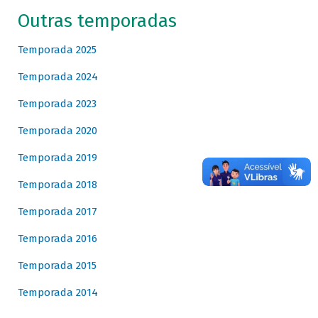
Outras temporadas
Temporada 2025
Temporada 2024
Temporada 2023
Temporada 2020
Temporada 2019
Temporada 2018
Temporada 2017
Temporada 2016
Temporada 2015
Temporada 2014