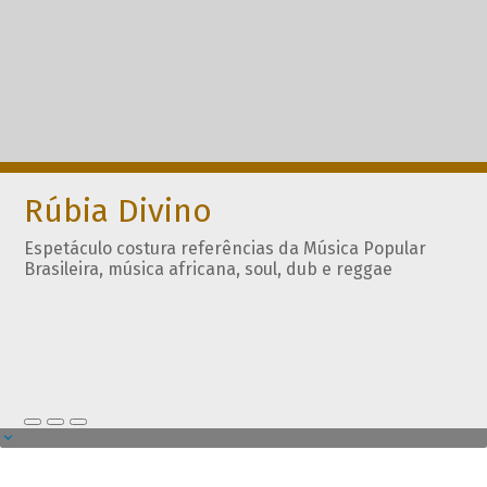
Rúbia Divino
Espetáculo costura referências da Música Popular
Brasileira, música africana, soul, dub e reggae