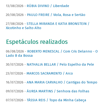
13/08/2026 -
RÚBIA DIVINO / Liberdade
20/08/2026 -
PAULO FREIRE / Viola, Rosa e Sertão
27/08/2026 -
STELLA MIRANDA E KATIA BRONSTEIN /
Xicotinho e Salto Alto
Espetáculos realizados
06/08/2026 -
ROBERTO MENESCAL / Com Cris Delanno - O
Lado B da Bossa
30/07/2026 -
NATHALIA BELLAR / Pelo Espelho da Pele
23/07/2026 -
MARCOS SACRAMENTO / Arco
16/07/2026 -
ANA MARIA CARVALHO / Cantigas do Tempo
09/07/2026 -
ÁUREA MARTINS / Senhora das Folhas
07/07/2026 -
TÁSSIA REIS / Topo da Minha Cabeça