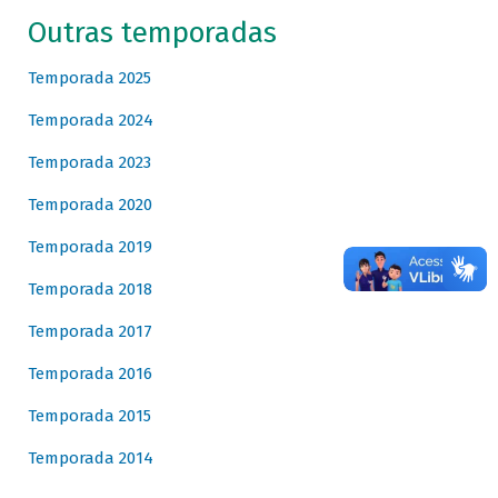
Outras temporadas
Temporada 2025
Temporada 2024
Temporada 2023
Temporada 2020
Temporada 2019
Temporada 2018
Temporada 2017
Temporada 2016
Temporada 2015
Temporada 2014