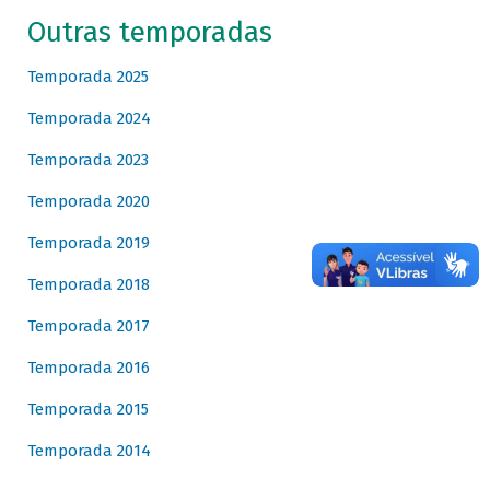
Outras temporadas
Temporada 2025
Temporada 2024
Temporada 2023
Temporada 2020
Temporada 2019
Temporada 2018
Temporada 2017
Temporada 2016
Temporada 2015
Temporada 2014