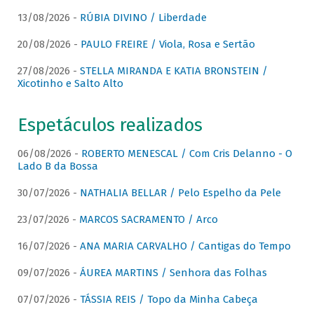
13/08/2026 -
RÚBIA DIVINO / Liberdade
20/08/2026 -
PAULO FREIRE / Viola, Rosa e Sertão
27/08/2026 -
STELLA MIRANDA E KATIA BRONSTEIN /
Xicotinho e Salto Alto
Espetáculos realizados
06/08/2026 -
ROBERTO MENESCAL / Com Cris Delanno - O
Lado B da Bossa
30/07/2026 -
NATHALIA BELLAR / Pelo Espelho da Pele
23/07/2026 -
MARCOS SACRAMENTO / Arco
16/07/2026 -
ANA MARIA CARVALHO / Cantigas do Tempo
09/07/2026 -
ÁUREA MARTINS / Senhora das Folhas
07/07/2026 -
TÁSSIA REIS / Topo da Minha Cabeça