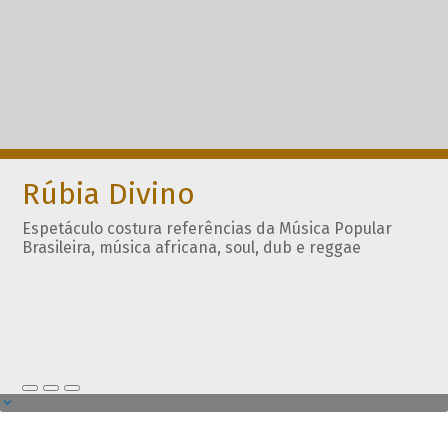
Rúbia Divino
Espetáculo costura referências da Música Popular
Brasileira, música africana, soul, dub e reggae