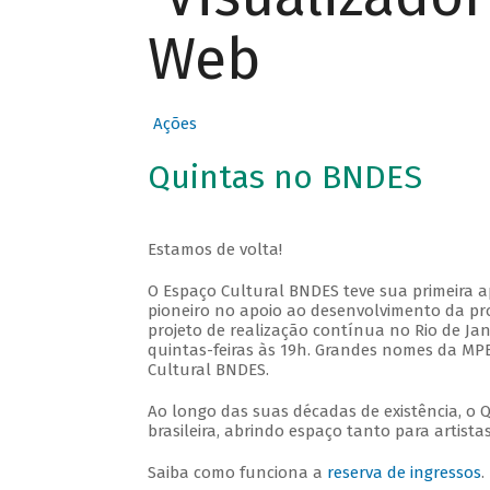
Web
Ações
Quintas no BNDES
Estamos de volta!
O Espaço Cultural BNDES teve sua primeira 
pioneiro no apoio ao desenvolvimento da pro
projeto de realização contínua no Rio de Jan
quintas-feiras às 19h. Grandes nomes da MPB
Cultural BNDES.
Ao longo das suas décadas de existência, o 
brasileira, abrindo espaço tanto para artis
Saiba como funciona a
reserva de ingressos
.