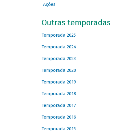
Ações
Outras temporadas
Temporada 2025
Temporada 2024
Temporada 2023
Temporada 2020
Temporada 2019
Temporada 2018
Temporada 2017
Temporada 2016
Temporada 2015