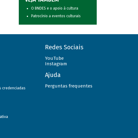
O BNDES e o apoio à cultura
Patrocínio a eventos culturais
Redes Sociais
YouTube
Instagram
Ajuda
Perguntas frequentes
as credenciadas
ativa