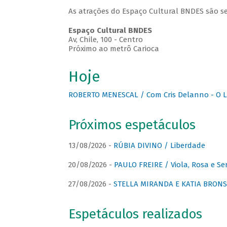
As atrações do Espaço Cultural BNDES são se
Espaço Cultural BNDES
Av, Chile, 100 - Centro
Próximo ao metrô Carioca
Hoje
ROBERTO MENESCAL / Com Cris Delanno - O L
Próximos espetáculos
13/08/2026 -
RÚBIA DIVINO / Liberdade
20/08/2026 -
PAULO FREIRE / Viola, Rosa e Se
27/08/2026 -
STELLA MIRANDA E KATIA BRONSTE
Espetáculos realizados