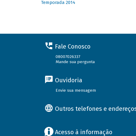
Temporada 2014
Fale Conosco
08007026337
Mande sua pergunta
Ouvidoria
Envie sua mensagem
Outros telefones e endereço
Acesso à informação