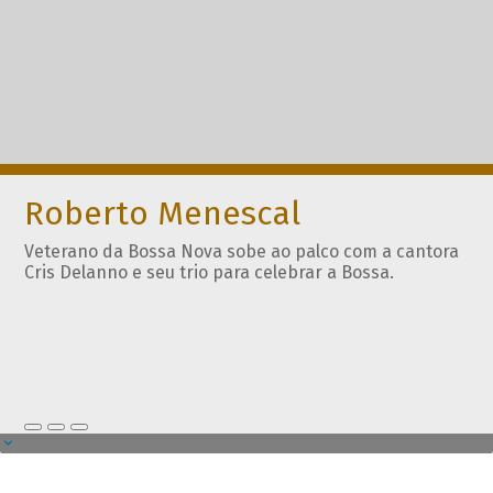
Roberto Menescal
Veterano da Bossa Nova sobe ao palco com a cantora
Cris Delanno e seu trio para celebrar a Bossa.