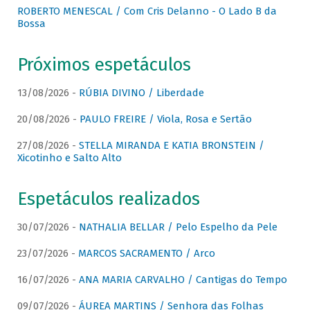
ROBERTO MENESCAL / Com Cris Delanno - O Lado B da
Bossa
Próximos espetáculos
13/08/2026 -
RÚBIA DIVINO / Liberdade
20/08/2026 -
PAULO FREIRE / Viola, Rosa e Sertão
27/08/2026 -
STELLA MIRANDA E KATIA BRONSTEIN /
Xicotinho e Salto Alto
Espetáculos realizados
30/07/2026 -
NATHALIA BELLAR / Pelo Espelho da Pele
23/07/2026 -
MARCOS SACRAMENTO / Arco
16/07/2026 -
ANA MARIA CARVALHO / Cantigas do Tempo
09/07/2026 -
ÁUREA MARTINS / Senhora das Folhas