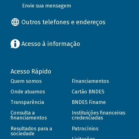
Envie sua mensagem
Outros telefones e endereços
Acesso à informação
Acesso Rápido
Quem somos
Financiamentos
Onde atuamos
Cartão BNDES
Transparência
BNDES Finame
Consulta a
Instituições financeiras
financiamentos
credenciadas
Resultados para a
Patrocínios
sociedade