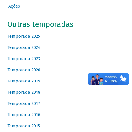
Ações
Outras temporadas
Temporada 2025
Temporada 2024
Temporada 2023
Temporada 2020
Temporada 2019
Temporada 2018
Temporada 2017
Temporada 2016
Temporada 2015