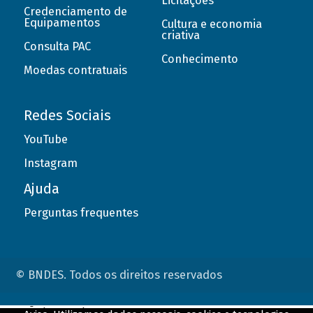
Licitações
Credenciamento de
Equipamentos
Cultura e economia
criativa
Consulta PAC
Conhecimento
Moedas contratuais
Redes Sociais
YouTube
Instagram
Ajuda
Perguntas frequentes
© BNDES. Todos os direitos reservados
ConteÃºdo complementar