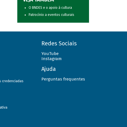
O BNDES e o apoio à cultura
Patrocínio a eventos culturais
Redes Sociais
YouTube
Instagram
Ajuda
Perguntas frequentes
as credenciadas
ativa