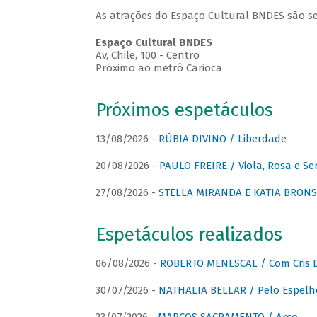
As atrações do Espaço Cultural BNDES são se
Espaço Cultural BNDES
Av, Chile, 100 - Centro
Próximo ao metrô Carioca
Próximos espetáculos
13/08/2026 -
RÚBIA DIVINO / Liberdade
20/08/2026 -
PAULO FREIRE / Viola, Rosa e Se
27/08/2026 -
STELLA MIRANDA E KATIA BRONSTE
Espetáculos realizados
06/08/2026 -
ROBERTO MENESCAL / Com Cris D
30/07/2026 -
NATHALIA BELLAR / Pelo Espelh