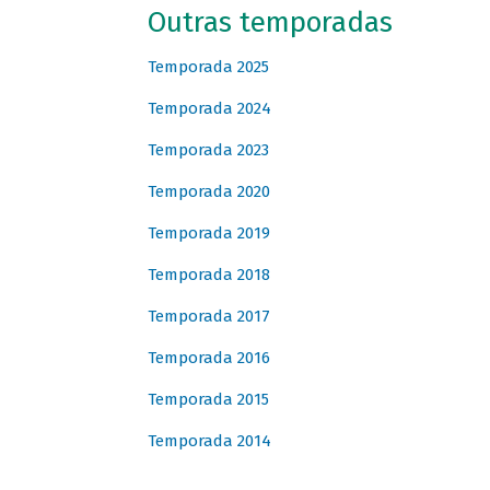
Outras temporadas
Temporada 2025
Temporada 2024
Temporada 2023
Temporada 2020
Temporada 2019
Temporada 2018
Temporada 2017
Temporada 2016
Temporada 2015
Temporada 2014