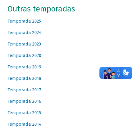
Outras temporadas
Temporada 2025
Temporada 2024
Temporada 2023
Temporada 2020
Temporada 2019
Temporada 2018
Temporada 2017
Temporada 2016
Temporada 2015
Temporada 2014