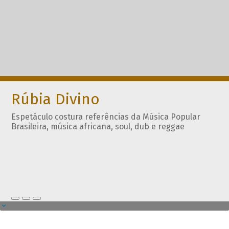
Rúbia Divino
Espetáculo costura referências da Música Popular
Brasileira, música africana, soul, dub e reggae