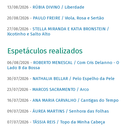
13/08/2026 -
RÚBIA DIVINO / Liberdade
20/08/2026 -
PAULO FREIRE / Viola, Rosa e Sertão
27/08/2026 -
STELLA MIRANDA E KATIA BRONSTEIN /
Xicotinho e Salto Alto
Espetáculos realizados
06/08/2026 -
ROBERTO MENESCAL / Com Cris Delanno - O
Lado B da Bossa
30/07/2026 -
NATHALIA BELLAR / Pelo Espelho da Pele
23/07/2026 -
MARCOS SACRAMENTO / Arco
16/07/2026 -
ANA MARIA CARVALHO / Cantigas do Tempo
09/07/2026 -
ÁUREA MARTINS / Senhora das Folhas
07/07/2026 -
TÁSSIA REIS / Topo da Minha Cabeça